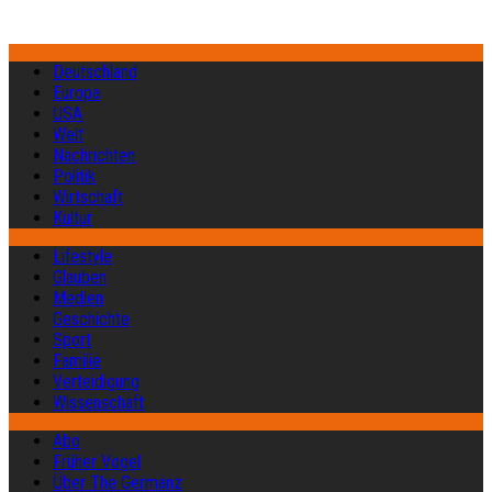
Deutschland
Europa
USA
Welt
Nachrichten
Politik
Wirtschaft
Kultur
Lifestyle
Glauben
Medien
Geschichte
Sport
Familie
Verteidigung
Wissenschaft
Abo
Früher Vogel
Über The Germanz