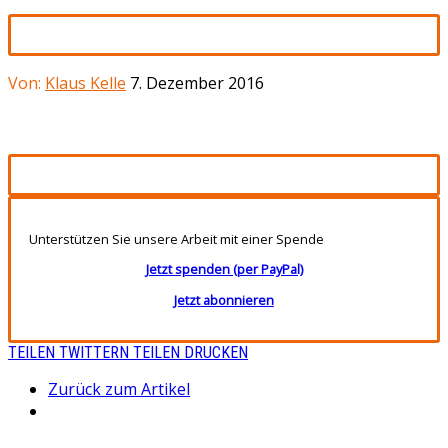
Von:
Klaus Kelle
7. Dezember 2016
Unterstützen Sie unsere Arbeit mit einer Spende
Jetzt spenden (per PayPal)
Jetzt abonnieren
TEILEN
TWITTERN
TEILEN
DRUCKEN
Zurück zum Artikel