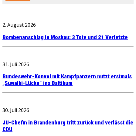
2. August 2026
Bombenanschlag in Moskau: 3 Tote und 21 Verletzte
31. Juli 2026
Bundeswehr-Konvoi mit Kampfpanzern nutzt erstmals
„Suwalki-Lücke“ ins Baltikum
30. Juli 2026
JU-Chefin in Brandenburg tritt zurück und verlässt die
CDU