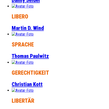
Danny Seidel
LIBERO
Martin D. Wind
SPRACHE
Thomas Paulwitz
GERECHTIGKEIT
Christian Kott
LIBERTÄR