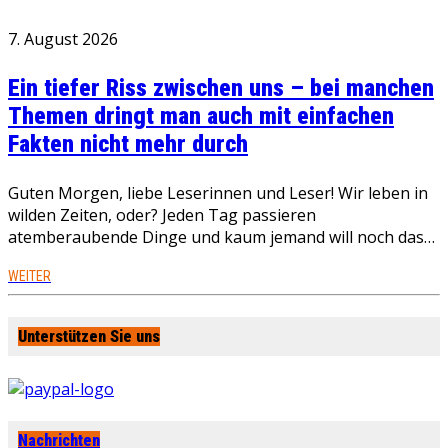
7. August 2026
Ein tiefer Riss zwischen uns – bei manchen
Themen dringt man auch mit einfachen
Fakten nicht mehr durch
Guten Morgen, liebe Leserinnen und Leser! Wir leben in
wilden Zeiten, oder? Jeden Tag passieren
atemberaubende Dinge und kaum jemand will noch das…
WEITER
Unterstützen Sie uns
Nachrichten