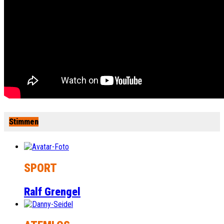
Stimmen
SPORT
Ralf Grengel