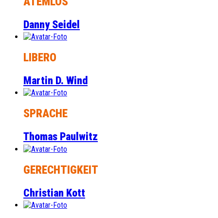
ATEMLOS
Danny Seidel
LIBERO
Martin D. Wind
SPRACHE
Thomas Paulwitz
GERECHTIGKEIT
Christian Kott