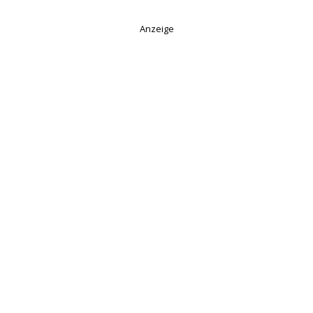
Anzeige