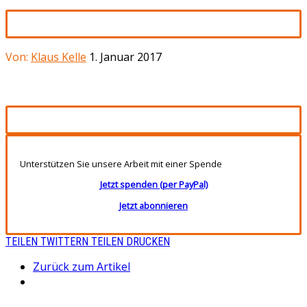
Von:
Klaus Kelle
1. Januar 2017
Unterstützen Sie unsere Arbeit mit einer Spende
Jetzt spenden (per PayPal)
Jetzt abonnieren
TEILEN
TWITTERN
TEILEN
DRUCKEN
Zurück zum Artikel