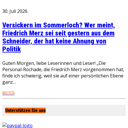
30. Juli 2026
Versickern im Sommerloch? Wer meint,
Friedrich Merz sei seit gestern aus dem
Schneider, der hat keine Ahnung von
Politik
Guten Morgen, liebe Leserinnen und Leser! „Die
Personal-Rochade, die Friedrich Merz vorgenommen hat,
finde ich schwierig, weil sie auf einer persönlichen Ebene
ganz…
WEITER
Unterstützen Sie uns