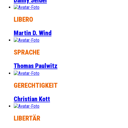
Danny Seidel
LIBERO
Martin D. Wind
SPRACHE
Thomas Paulwitz
GERECHTIGKEIT
Christian Kott
LIBERTÄR