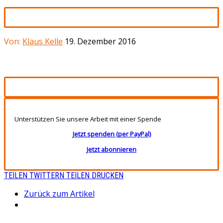
Von:
Klaus Kelle
19. Dezember 2016
Unterstützen Sie unsere Arbeit mit einer Spende
Jetzt spenden (per PayPal)
Jetzt abonnieren
TEILEN
TWITTERN
TEILEN
DRUCKEN
Zurück zum Artikel