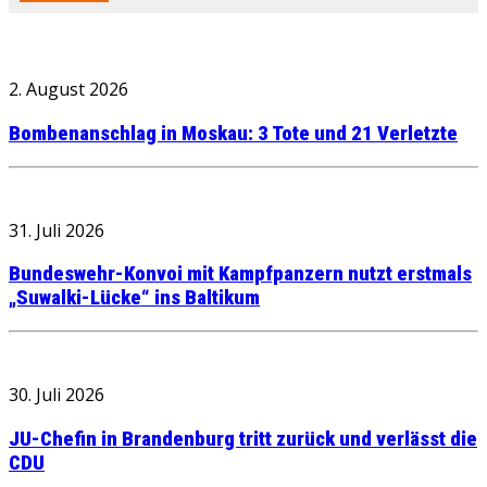
2. August 2026
Bombenanschlag in Moskau: 3 Tote und 21 Verletzte
31. Juli 2026
Bundeswehr-Konvoi mit Kampfpanzern nutzt erstmals
„Suwalki-Lücke“ ins Baltikum
30. Juli 2026
JU-Chefin in Brandenburg tritt zurück und verlässt die
CDU