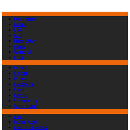
Deutschland
Europa
USA
Welt
Nachrichten
Politik
Wirtschaft
Kultur
Lifestyle
Glauben
Medien
Geschichte
Sport
Familie
Verteidigung
Wissenschaft
Abo
Früher Vogel
Über The Germanz