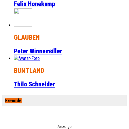
Felix Honekamp
GLAUBEN
Peter Winnemöller
BUNTLAND
Thilo Schneider
Freunde
Anzeige