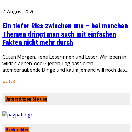
7. August 2026
Ein tiefer Riss zwischen uns – bei manchen
Themen dringt man auch mit einfachen
Fakten nicht mehr durch
Guten Morgen, liebe Leserinnen und Leser! Wir leben in
wilden Zeiten, oder? Jeden Tag passieren
atemberaubende Dinge und kaum jemand will noch das…
WEITER
Unterstützen Sie uns
Nachrichten