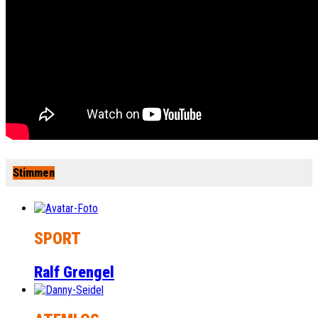
Stimmen
SPORT
Ralf Grengel