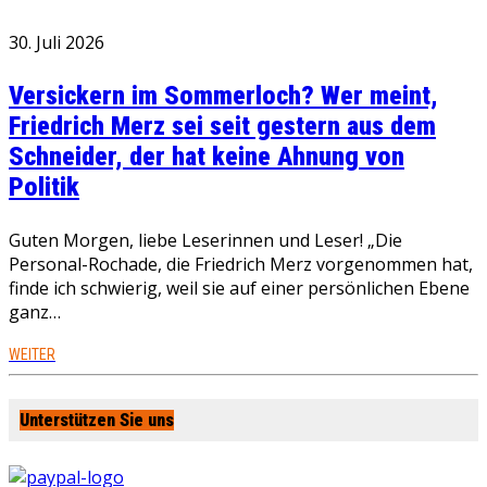
30. Juli 2026
Versickern im Sommerloch? Wer meint,
Friedrich Merz sei seit gestern aus dem
Schneider, der hat keine Ahnung von
Politik
Guten Morgen, liebe Leserinnen und Leser! „Die
Personal-Rochade, die Friedrich Merz vorgenommen hat,
finde ich schwierig, weil sie auf einer persönlichen Ebene
ganz…
WEITER
Unterstützen Sie uns