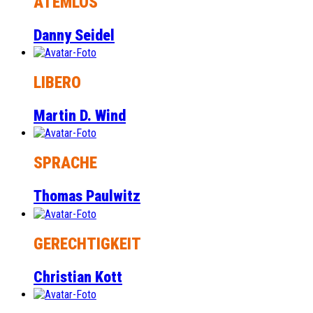
ATEMLOS
Danny Seidel
LIBERO
Martin D. Wind
SPRACHE
Thomas Paulwitz
GERECHTIGKEIT
Christian Kott