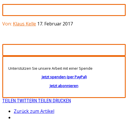
Von:
Klaus Kelle
17. Februar 2017
Unterstützen Sie unsere Arbeit mit einer Spende
Jetzt spenden (per PayPal)
Jetzt abonnieren
TEILEN
TWITTERN
TEILEN
DRUCKEN
Zurück zum Artikel