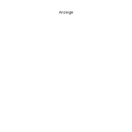
Anzeige