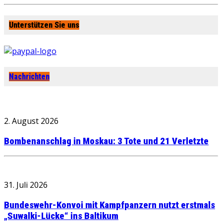
Unterstützen Sie uns
Nachrichten
2. August 2026
Bombenanschlag in Moskau: 3 Tote und 21 Verletzte
31. Juli 2026
Bundeswehr-Konvoi mit Kampfpanzern nutzt erstmals
„Suwalki-Lücke“ ins Baltikum