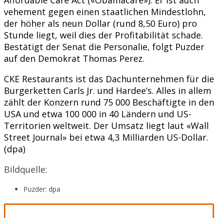
vehement gegen einen staatlichen Mindestlohn,
der höher als neun Dollar (rund 8,50 Euro) pro
Stunde liegt, weil dies der Profitabilität schade.
Bestätigt der Senat die Personalie, folgt Puzder
auf den Demokrat Thomas Perez.
CKE Restaurants ist das Dachunternehmen für die
Burgerketten Carls Jr. und Hardee’s. Alles in allem
zählt der Konzern rund 75 000 Beschäftigte in den
USA und etwa 100 000 in 40 Ländern und US-
Territorien weltweit. Der Umsatz liegt laut «Wall
Street Journal» bei etwa 4,3 Milliarden US-Dollar.
(dpa)
Bildquelle:
Puzder: dpa