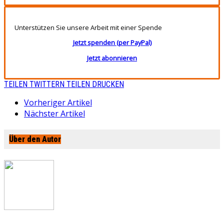
Unterstützen Sie unsere Arbeit mit einer Spende
Jetzt spenden (per PayPal)
Jetzt abonnieren
TEILEN
TWITTERN
TEILEN
DRUCKEN
Vorheriger Artikel
Nächster Artikel
Über den Autor