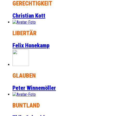
GERECHTIGKEIT
Christian Kott
LIBERTÄR
Felix Honekamp
GLAUBEN
Peter Winnemöller
BUNTLAND