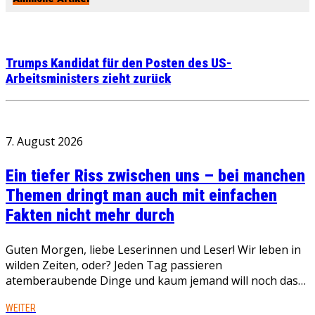
Trumps Kandidat für den Posten des US-
Arbeitsministers zieht zurück
7. August 2026
Ein tiefer Riss zwischen uns – bei manchen
Themen dringt man auch mit einfachen
Fakten nicht mehr durch
Guten Morgen, liebe Leserinnen und Leser! Wir leben in
wilden Zeiten, oder? Jeden Tag passieren
atemberaubende Dinge und kaum jemand will noch das…
WEITER