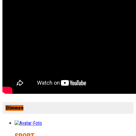
Stimmen