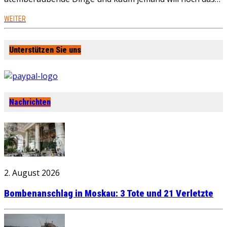
WEITER
Unterstützen Sie uns
Nachrichten
2. August 2026
Bombenanschlag in Moskau: 3 Tote und 21 Verletzte