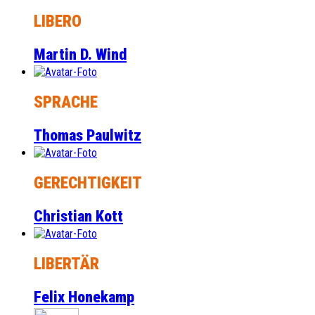
LIBERO
Martin D. Wind
SPRACHE
Thomas Paulwitz
GERECHTIGKEIT
Christian Kott
LIBERTÄR
Felix Honekamp