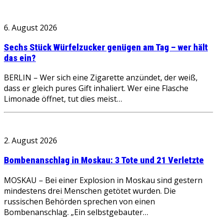
6. August 2026
Sechs Stück Würfelzucker genügen am Tag – wer hält
das ein?
BERLIN – Wer sich eine Zigarette anzündet, der weiß,
dass er gleich pures Gift inhaliert. Wer eine Flasche
Limonade öffnet, tut dies meist…
2. August 2026
Bombenanschlag in Moskau: 3 Tote und 21 Verletzte
MOSKAU – Bei einer Explosion in Moskau sind gestern
mindestens drei Menschen getötet wurden. Die
russischen Behörden sprechen von einen
Bombenanschlag. „Ein selbstgebauter…