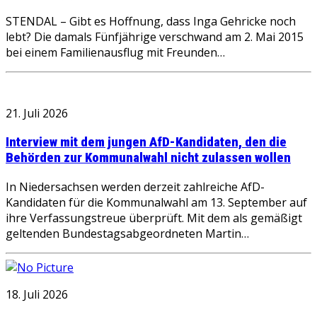
STENDAL – Gibt es Hoffnung, dass Inga Gehricke noch
lebt? Die damals Fünfjährige verschwand am 2. Mai 2015
bei einem Familienausflug mit Freunden…
21. Juli 2026
Interview mit dem jungen AfD-Kandidaten, den die
Behörden zur Kommunalwahl nicht zulassen wollen
In Niedersachsen werden derzeit zahlreiche AfD-
Kandidaten für die Kommunalwahl am 13. September auf
ihre Verfassungstreue überprüft. Mit dem als gemäßigt
geltenden Bundestagsabgeordneten Martin…
18. Juli 2026