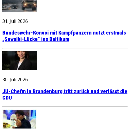
31. Juli 2026
Bundeswehr-Konvoi mit Kampfpanzern nutzt erstmals
„Suwalki-Lücke“ ins Baltikum
30. Juli 2026
JU-Chefin in Brandenburg tritt zurück und verlässt die
CDU