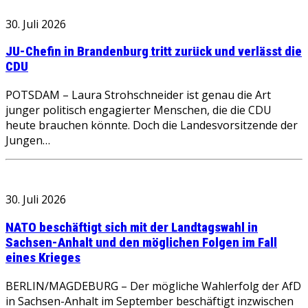
30. Juli 2026
JU-Chefin in Brandenburg tritt zurück und verlässt die
CDU
POTSDAM – Laura Strohschneider ist genau die Art
junger politisch engagierter Menschen, die die CDU
heute brauchen könnte. Doch die Landesvorsitzende der
Jungen…
30. Juli 2026
NATO beschäftigt sich mit der Landtagswahl in
Sachsen-Anhalt und den möglichen Folgen im Fall
eines Krieges
BERLIN/MAGDEBURG – Der mögliche Wahlerfolg der AfD
in Sachsen-Anhalt im September beschäftigt inzwischen