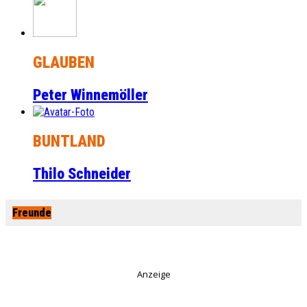
GLAUBEN
Peter Winnemöller
BUNTLAND
Thilo Schneider
Freunde
Anzeige