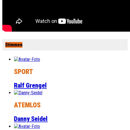
Stimmen
SPORT
Ralf Grengel
ATEMLOS
Danny Seidel