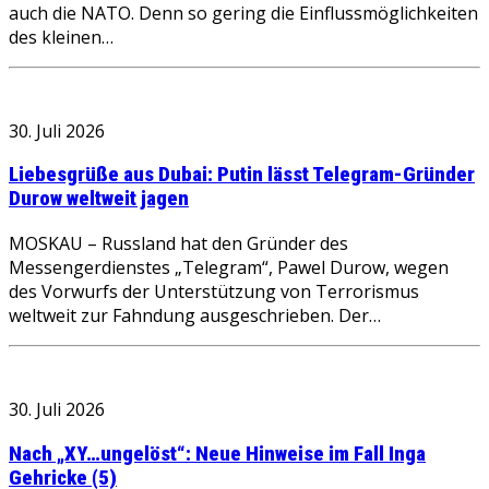
auch die NATO. Denn so gering die Einflussmöglichkeiten
des kleinen…
30. Juli 2026
Liebesgrüße aus Dubai: Putin lässt Telegram-Gründer
Durow weltweit jagen
MOSKAU – Russland hat den Gründer des
Messengerdienstes „Telegram“, Pawel Durow, wegen
des Vorwurfs der Unterstützung von Terrorismus
weltweit zur Fahndung ausgeschrieben. Der…
30. Juli 2026
Nach „XY…ungelöst“: Neue Hinweise im Fall Inga
Gehricke (5)