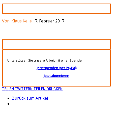
Von:
Klaus Kelle
17. Februar 2017
Unterstützen Sie unsere Arbeit mit einer Spende
Jetzt spenden (per PayPal)
Jetzt abonnieren
TEILEN
TWITTERN
TEILEN
DRUCKEN
Zurück zum Artikel