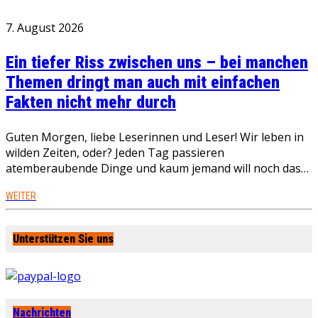
7. August 2026
Ein tiefer Riss zwischen uns – bei manchen
Themen dringt man auch mit einfachen
Fakten nicht mehr durch
Guten Morgen, liebe Leserinnen und Leser! Wir leben in
wilden Zeiten, oder? Jeden Tag passieren
atemberaubende Dinge und kaum jemand will noch das…
WEITER
Unterstützen Sie uns
Nachrichten