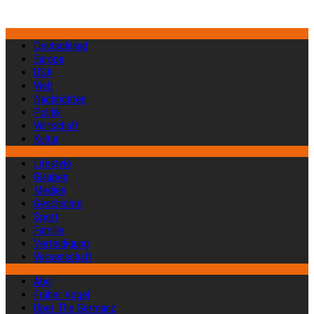
Deutschland
Europa
USA
Welt
Nachrichten
Politik
Wirtschaft
Kultur
Lifestyle
Glauben
Medien
Geschichte
Sport
Familie
Verteidigung
Wissenschaft
Abo
Früher Vogel
Über The Germanz