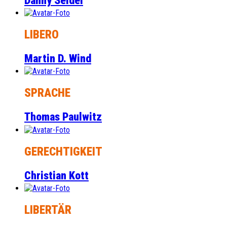
Danny Seidel
LIBERO
Martin D. Wind
SPRACHE
Thomas Paulwitz
GERECHTIGKEIT
Christian Kott
LIBERTÄR