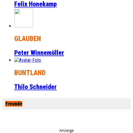
Felix Honekamp
GLAUBEN
Peter Winnemöller
BUNTLAND
Thilo Schneider
Freunde
Anzeige