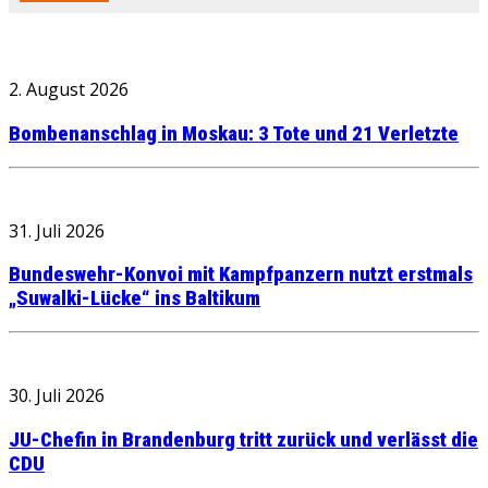
2. August 2026
Bombenanschlag in Moskau: 3 Tote und 21 Verletzte
31. Juli 2026
Bundeswehr-Konvoi mit Kampfpanzern nutzt erstmals
„Suwalki-Lücke“ ins Baltikum
30. Juli 2026
JU-Chefin in Brandenburg tritt zurück und verlässt die
CDU