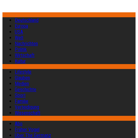
Deutschland
Europa
USA
Welt
Nachrichten
Politik
Wirtschaft
Kultur
Lifestyle
Glauben
Medien
Geschichte
Sport
Familie
Verteidigung
Wissenschaft
Abo
Früher Vogel
Über The Germanz