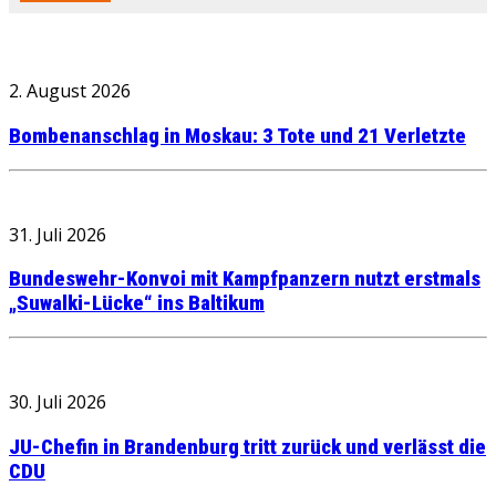
2. August 2026
Bombenanschlag in Moskau: 3 Tote und 21 Verletzte
31. Juli 2026
Bundeswehr-Konvoi mit Kampfpanzern nutzt erstmals
„Suwalki-Lücke“ ins Baltikum
30. Juli 2026
JU-Chefin in Brandenburg tritt zurück und verlässt die
CDU