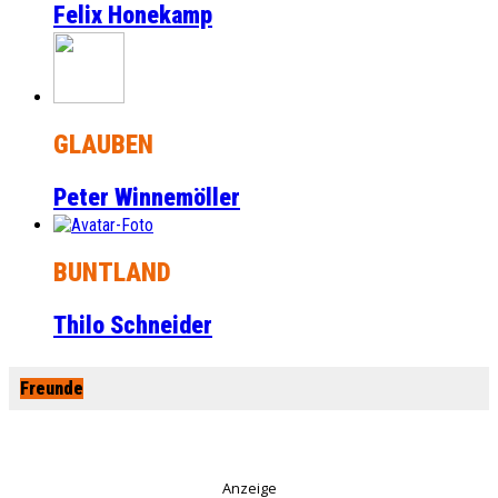
Felix Honekamp
GLAUBEN
Peter Winnemöller
BUNTLAND
Thilo Schneider
Freunde
Anzeige