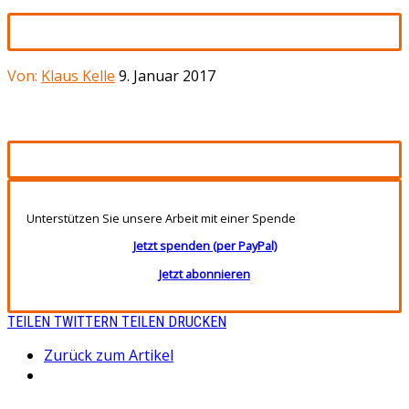
Von:
Klaus Kelle
9. Januar 2017
Unterstützen Sie unsere Arbeit mit einer Spende
Jetzt spenden (per PayPal)
Jetzt abonnieren
TEILEN
TWITTERN
TEILEN
DRUCKEN
Zurück zum Artikel