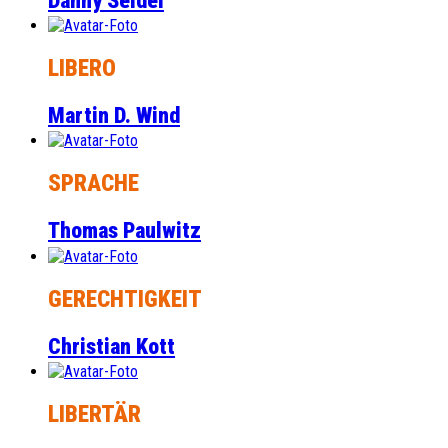
Danny Seidel
LIBERO
Martin D. Wind
SPRACHE
Thomas Paulwitz
GERECHTIGKEIT
Christian Kott
LIBERTÄR