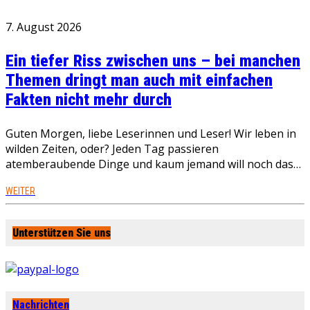
7. August 2026
Ein tiefer Riss zwischen uns – bei manchen
Themen dringt man auch mit einfachen
Fakten nicht mehr durch
Guten Morgen, liebe Leserinnen und Leser! Wir leben in
wilden Zeiten, oder? Jeden Tag passieren
atemberaubende Dinge und kaum jemand will noch das…
WEITER
Unterstützen Sie uns
Nachrichten