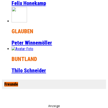
Felix Honekamp
GLAUBEN
Peter Winnemöller
BUNTLAND
Thilo Schneider
Freunde
Anzeige