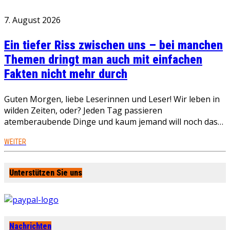
7. August 2026
Ein tiefer Riss zwischen uns – bei manchen
Themen dringt man auch mit einfachen
Fakten nicht mehr durch
Guten Morgen, liebe Leserinnen und Leser! Wir leben in
wilden Zeiten, oder? Jeden Tag passieren
atemberaubende Dinge und kaum jemand will noch das…
WEITER
Unterstützen Sie uns
Nachrichten