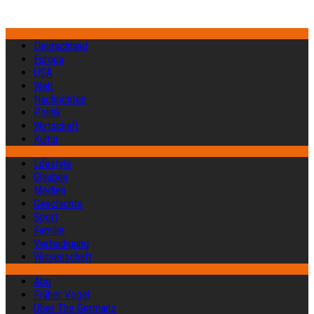
Deutschland
Europa
USA
Welt
Nachrichten
Politik
Wirtschaft
Kultur
Lifestyle
Glauben
Medien
Geschichte
Sport
Familie
Verteidigung
Wissenschaft
Abo
Früher Vogel
Über The Germanz