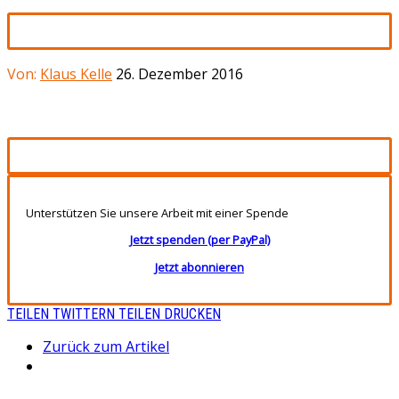
Von:
Klaus Kelle
26. Dezember 2016
Unterstützen Sie unsere Arbeit mit einer Spende
Jetzt spenden (per PayPal)
Jetzt abonnieren
TEILEN
TWITTERN
TEILEN
DRUCKEN
Zurück zum Artikel