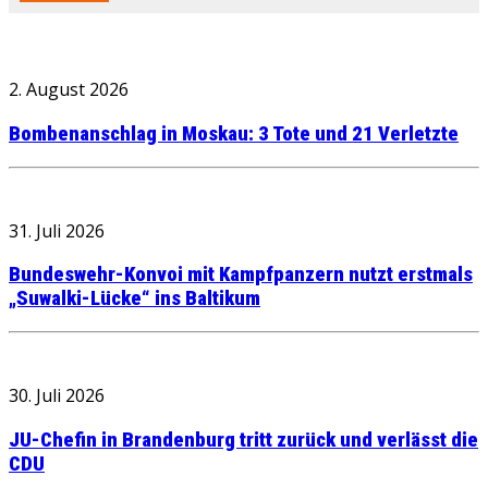
2. August 2026
Bombenanschlag in Moskau: 3 Tote und 21 Verletzte
31. Juli 2026
Bundeswehr-Konvoi mit Kampfpanzern nutzt erstmals
„Suwalki-Lücke“ ins Baltikum
30. Juli 2026
JU-Chefin in Brandenburg tritt zurück und verlässt die
CDU