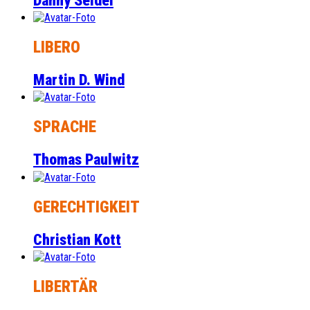
Danny Seidel
LIBERO
Martin D. Wind
SPRACHE
Thomas Paulwitz
GERECHTIGKEIT
Christian Kott
LIBERTÄR