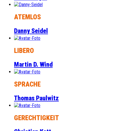
ATEMLOS
Danny Seidel
LIBERO
Martin D. Wind
SPRACHE
Thomas Paulwitz
GERECHTIGKEIT