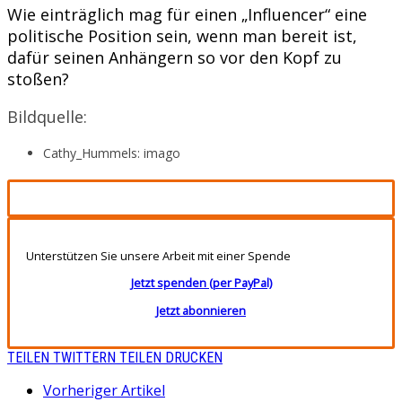
Wie einträglich mag für einen „Influencer“ eine
politische Position sein, wenn man bereit ist,
dafür seinen Anhängern so vor den Kopf zu
stoßen?
Bildquelle:
Cathy_Hummels: imago
Unterstützen Sie unsere Arbeit mit einer Spende
Jetzt spenden (per PayPal)
Jetzt abonnieren
TEILEN
TWITTERN
TEILEN
DRUCKEN
Vorheriger Artikel