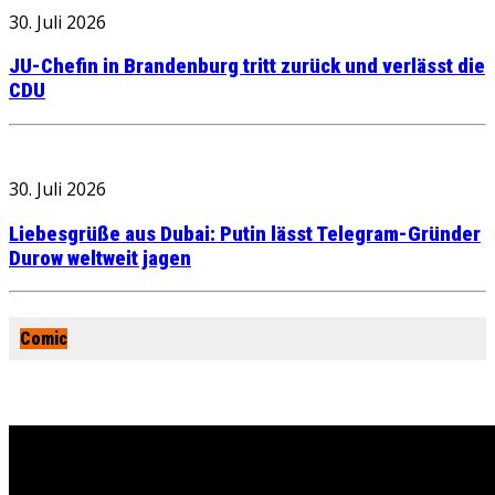
30. Juli 2026
JU-Chefin in Brandenburg tritt zurück und verlässt die
CDU
30. Juli 2026
Liebesgrüße aus Dubai: Putin lässt Telegram-Gründer
Durow weltweit jagen
Comic