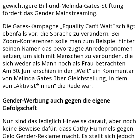
gewichtigere Bill-und-Melinda-Gates-Stiftung
fördert das Gender Mainstreaming.
Die Gates-Kampagne „Equality Can’t Wait“ schlägt
ebenfalls vor, die Sprache zu verändern. Bei
Zoom-Konferenzen solle man zum Beispiel hinter
seinen Namen das bevorzugte Anredepronomen
setzen, um sich mit Menschen zu verbünden, die
sich weder als Mann noch als Frau betrachten.
Am 30. Juni erschien in der „Welt“ ein Kommentar
von Melinda Gates über Gleichstellung, in dem
von „Aktivist*innen“ die Rede war.
Gender-Werbung auch gegen die eigene
Gefolgschaft
Nun sind das lediglich Hinweise darauf, aber noch
keine Beweise dafür, dass Cathy Hummels gegen
Geld Gender-Reklame macht. Es stellt sich jedoch