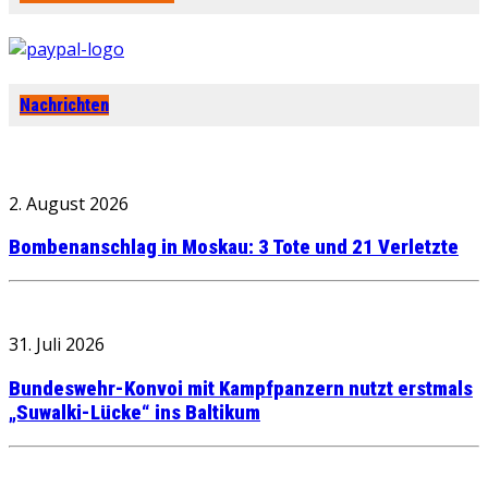
Nachrichten
2. August 2026
Bombenanschlag in Moskau: 3 Tote und 21 Verletzte
31. Juli 2026
Bundeswehr-Konvoi mit Kampfpanzern nutzt erstmals
„Suwalki-Lücke“ ins Baltikum