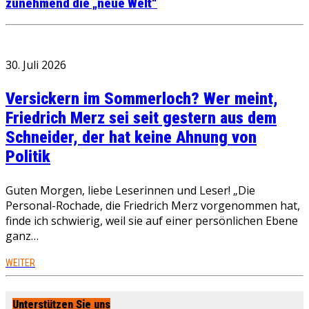
zunehmend die „neue Welt“
30. Juli 2026
Versickern im Sommerloch? Wer meint,
Friedrich Merz sei seit gestern aus dem
Schneider, der hat keine Ahnung von
Politik
Guten Morgen, liebe Leserinnen und Leser! „Die
Personal-Rochade, die Friedrich Merz vorgenommen hat,
finde ich schwierig, weil sie auf einer persönlichen Ebene
ganz…
WEITER
Unterstützen Sie uns