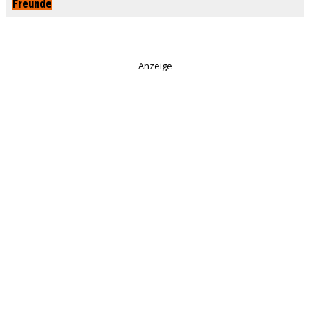
Freunde
Anzeige