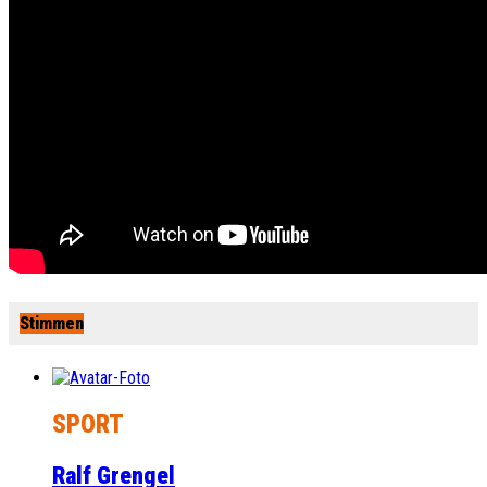
Stimmen
SPORT
Ralf Grengel