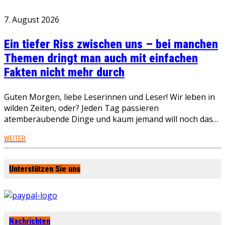
7. August 2026
Ein tiefer Riss zwischen uns – bei manchen
Themen dringt man auch mit einfachen
Fakten nicht mehr durch
Guten Morgen, liebe Leserinnen und Leser! Wir leben in
wilden Zeiten, oder? Jeden Tag passieren
atemberaubende Dinge und kaum jemand will noch das…
WEITER
Unterstützen Sie uns
Nachrichten