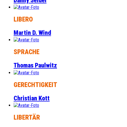
Danny Seidel
LIBERO
Martin D. Wind
SPRACHE
Thomas Paulwitz
GERECHTIGKEIT
Christian Kott
LIBERTÄR