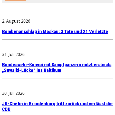
2. August 2026
Bombenanschlag in Moskau: 3 Tote und 21 Verletzte
31. Juli 2026
Bundeswehr-Konvoi mit Kampfpanzern nutzt erstmals
„Suwalki-Lücke“ ins Baltikum
30. Juli 2026
JU-Chefin in Brandenburg tritt zurück und verlässt die
CDU