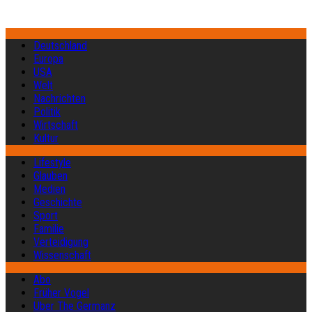
Deutschland
Europa
USA
Welt
Nachrichten
Politik
Wirtschaft
Kultur
Lifestyle
Glauben
Medien
Geschichte
Sport
Familie
Verteidigung
Wissenschaft
Abo
Früher Vogel
Über The Germanz