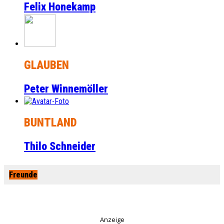
Felix Honekamp
GLAUBEN
Peter Winnemöller
BUNTLAND
Thilo Schneider
Freunde
Anzeige