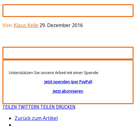
Von:
Klaus Kelle
29. Dezember 2016
Unterstützen Sie unsere Arbeit mit einer Spende
Jetzt spenden (per PayPal)
Jetzt abonnieren
TEILEN
TWITTERN
TEILEN
DRUCKEN
Zurück zum Artikel