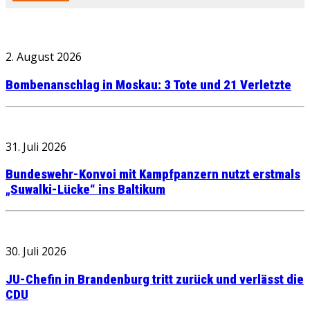
2. August 2026
Bombenanschlag in Moskau: 3 Tote und 21 Verletzte
31. Juli 2026
Bundeswehr-Konvoi mit Kampfpanzern nutzt erstmals
„Suwalki-Lücke“ ins Baltikum
30. Juli 2026
JU-Chefin in Brandenburg tritt zurück und verlässt die
CDU