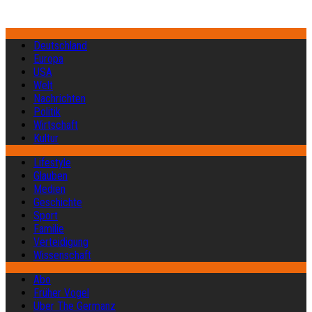
Deutschland
Europa
USA
Welt
Nachrichten
Politik
Wirtschaft
Kultur
Lifestyle
Glauben
Medien
Geschichte
Sport
Familie
Verteidigung
Wissenschaft
Abo
Früher Vogel
Über The Germanz