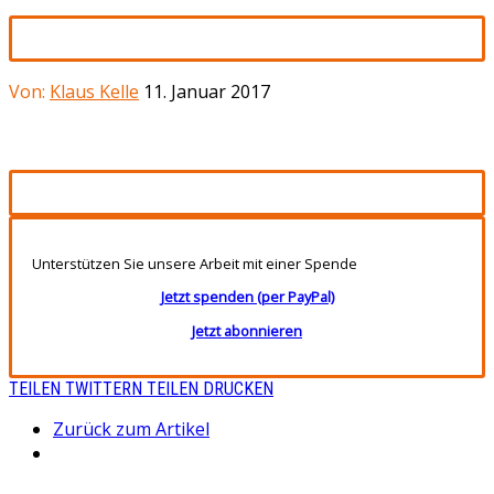
Von:
Klaus Kelle
11. Januar 2017
Unterstützen Sie unsere Arbeit mit einer Spende
Jetzt spenden (per PayPal)
Jetzt abonnieren
TEILEN
TWITTERN
TEILEN
DRUCKEN
Zurück zum Artikel