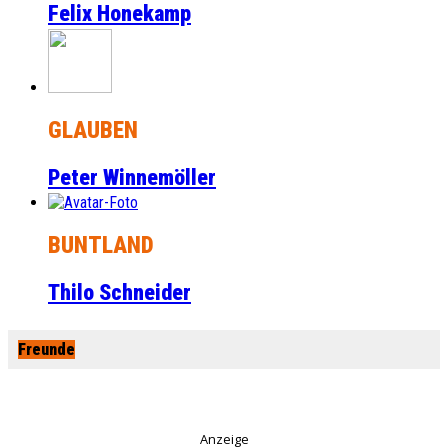
Felix Honekamp
GLAUBEN
Peter Winnemöller
BUNTLAND
Thilo Schneider
Freunde
Anzeige