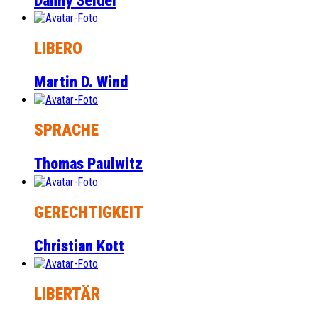
Danny Seidel
LIBERO
Martin D. Wind
SPRACHE
Thomas Paulwitz
GERECHTIGKEIT
Christian Kott
LIBERTÄR