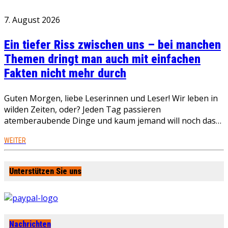
7. August 2026
Ein tiefer Riss zwischen uns – bei manchen
Themen dringt man auch mit einfachen
Fakten nicht mehr durch
Guten Morgen, liebe Leserinnen und Leser! Wir leben in
wilden Zeiten, oder? Jeden Tag passieren
atemberaubende Dinge und kaum jemand will noch das…
WEITER
Unterstützen Sie uns
Nachrichten