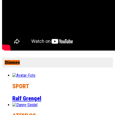
Stimmen
SPORT
Ralf Grengel