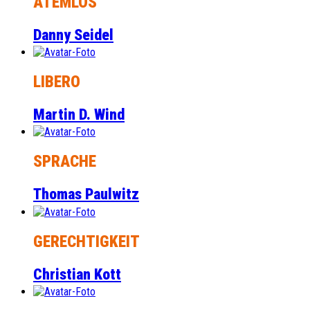
ATEMLOS
Danny Seidel
LIBERO
Martin D. Wind
SPRACHE
Thomas Paulwitz
GERECHTIGKEIT
Christian Kott