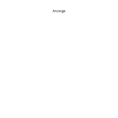
Anzeige