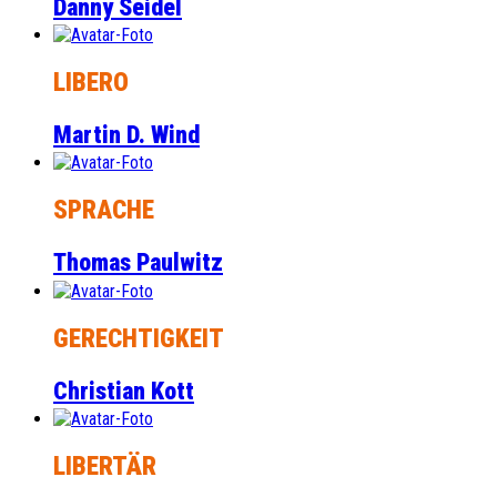
Danny Seidel
LIBERO
Martin D. Wind
SPRACHE
Thomas Paulwitz
GERECHTIGKEIT
Christian Kott
LIBERTÄR