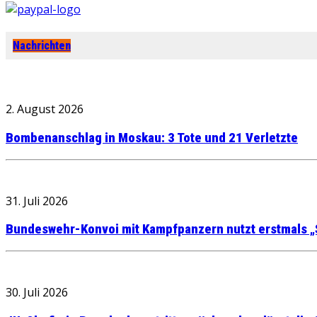
Nachrichten
2. August 2026
Bombenanschlag in Moskau: 3 Tote und 21 Verletzte
31. Juli 2026
Bundeswehr-Konvoi mit Kampfpanzern nutzt erstmals „
30. Juli 2026