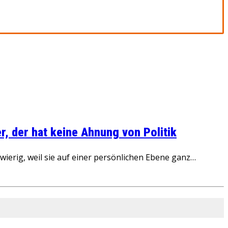
, der hat keine Ahnung von Politik
ierig, weil sie auf einer persönlichen Ebene ganz…