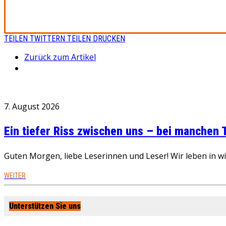
TEILEN
TWITTERN
TEILEN
DRUCKEN
Zurück zum Artikel
7. August 2026
Ein tiefer Riss zwischen uns – bei manchen
Guten Morgen, liebe Leserinnen und Leser! Wir leben in 
WEITER
Unterstützen Sie uns