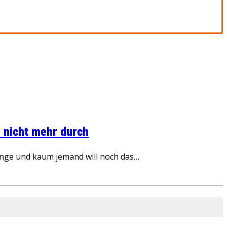
 nicht mehr durch
inge und kaum jemand will noch das…