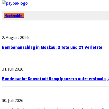
Nachrichten
2. August 2026
Bombenanschlag in Moskau: 3 Tote und 21 Verletzte
31. Juli 2026
Bundeswehr-Konvoi mit Kampfpanzern nutzt erstmals „
30. Juli 2026