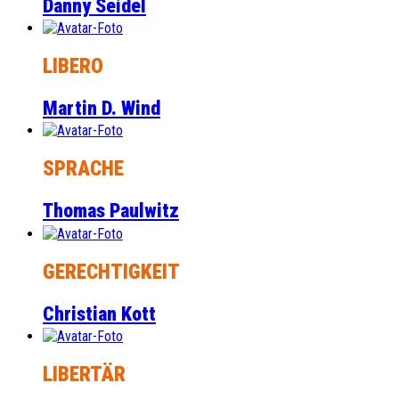
Danny Seidel
LIBERO
Martin D. Wind
SPRACHE
Thomas Paulwitz
GERECHTIGKEIT
Christian Kott
LIBERTÄR