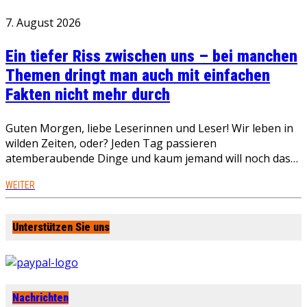
7. August 2026
Ein tiefer Riss zwischen uns – bei manchen
Themen dringt man auch mit einfachen
Fakten nicht mehr durch
Guten Morgen, liebe Leserinnen und Leser! Wir leben in
wilden Zeiten, oder? Jeden Tag passieren
atemberaubende Dinge und kaum jemand will noch das…
WEITER
Unterstützen Sie uns
Nachrichten