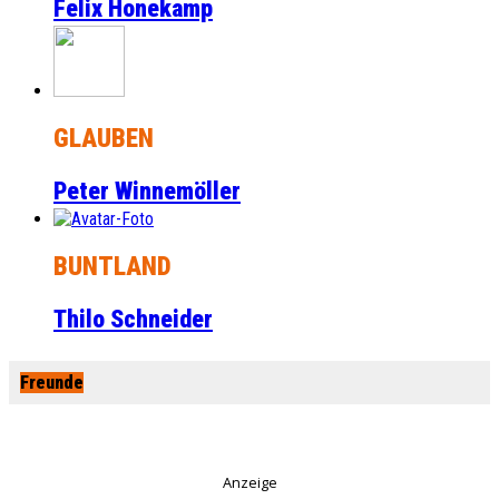
Felix Honekamp
GLAUBEN
Peter Winnemöller
BUNTLAND
Thilo Schneider
Freunde
Anzeige