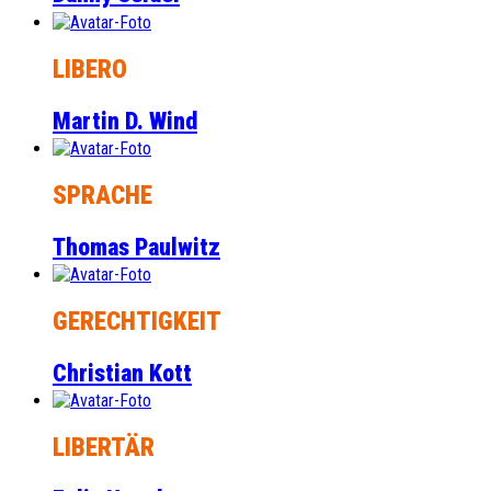
LIBERO
Martin D. Wind
SPRACHE
Thomas Paulwitz
GERECHTIGKEIT
Christian Kott
LIBERTÄR