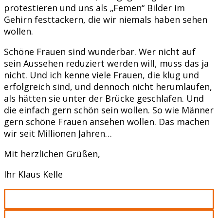
protestieren und uns als „Femen“ Bilder im
Gehirn festtackern, die wir niemals haben sehen
wollen.
Schöne Frauen sind wunderbar. Wer nicht auf
sein Aussehen reduziert werden will, muss das ja
nicht. Und ich kenne viele Frauen, die klug und
erfolgreich sind, und dennoch nicht herumlaufen,
als hätten sie unter der Brücke geschlafen. Und
die einfach gern schön sein wollen. So wie Männer
gern schöne Frauen ansehen wollen. Das machen
wir seit Millionen Jahren…
Mit herzlichen Grüßen,
Ihr Klaus Kelle