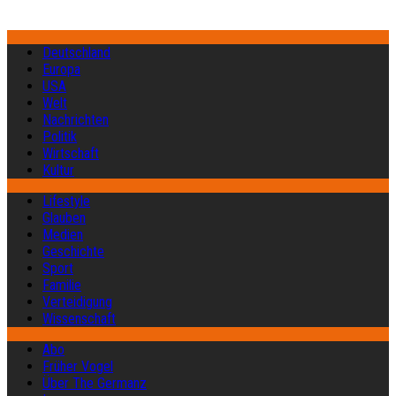
Deutschland
Europa
USA
Welt
Nachrichten
Politik
Wirtschaft
Kultur
Lifestyle
Glauben
Medien
Geschichte
Sport
Familie
Verteidigung
Wissenschaft
Abo
Früher Vogel
Über The Germanz