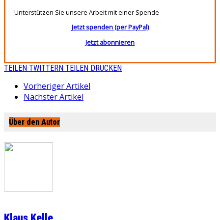
Unterstützen Sie unsere Arbeit mit einer Spende
Jetzt spenden (per PayPal)
Jetzt abonnieren
TEILEN
TWITTERN
TEILEN
DRUCKEN
Vorheriger Artikel
Nächster Artikel
Über den Autor
Klaus Kelle