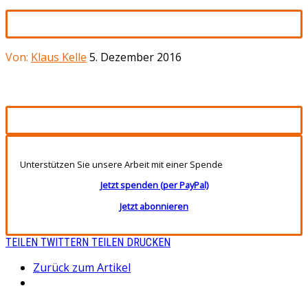
Von:
Klaus Kelle
5. Dezember 2016
Unterstützen Sie unsere Arbeit mit einer Spende
Jetzt spenden (per PayPal)
Jetzt abonnieren
TEILEN
TWITTERN
TEILEN
DRUCKEN
Zurück zum Artikel