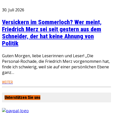
30. Juli 2026
Versickern im Sommerloch? Wer meint,
Friedrich Merz sei seit gestern aus dem
Schneider, der hat keine Ahnung von
Politik
Guten Morgen, liebe Leserinnen und Leser! „Die
Personal-Rochade, die Friedrich Merz vorgenommen hat,
finde ich schwierig, weil sie auf einer persönlichen Ebene
ganz…
WEITER
Unterstützen Sie uns