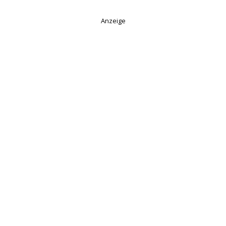
Anzeige