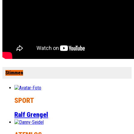
Stimmen
SPORT
Ralf Grengel