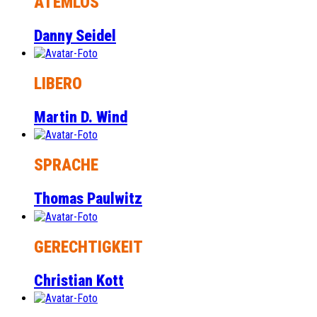
ATEMLOS
Danny Seidel
LIBERO
Martin D. Wind
SPRACHE
Thomas Paulwitz
GERECHTIGKEIT
Christian Kott