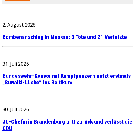
2. August 2026
Bombenanschlag in Moskau: 3 Tote und 21 Verletzte
31. Juli 2026
Bundeswehr-Konvoi mit Kampfpanzern nutzt erstmals
„Suwalki-Lücke“ ins Baltikum
30. Juli 2026
JU-Chefin in Brandenburg tritt zurück und verlässt die
CDU