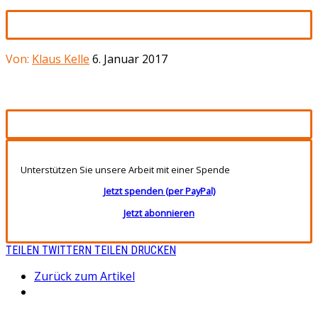
Von:
Klaus Kelle
6. Januar 2017
Unterstützen Sie unsere Arbeit mit einer Spende
Jetzt spenden (per PayPal)
Jetzt abonnieren
TEILEN
TWITTERN
TEILEN
DRUCKEN
Zurück zum Artikel