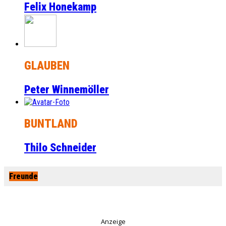
Felix Honekamp
GLAUBEN
Peter Winnemöller
BUNTLAND
Thilo Schneider
Freunde
Anzeige