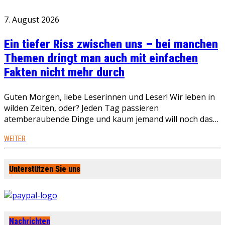
7. August 2026
Ein tiefer Riss zwischen uns – bei manchen
Themen dringt man auch mit einfachen
Fakten nicht mehr durch
Guten Morgen, liebe Leserinnen und Leser! Wir leben in
wilden Zeiten, oder? Jeden Tag passieren
atemberaubende Dinge und kaum jemand will noch das…
WEITER
Unterstützen Sie uns
Nachrichten