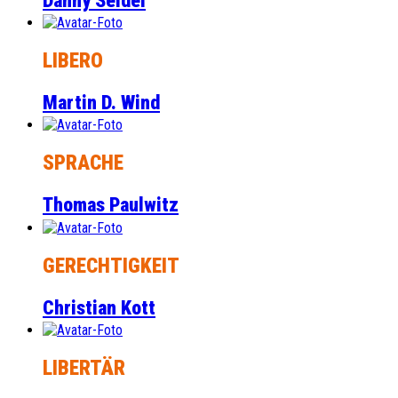
Danny Seidel
LIBERO
Martin D. Wind
SPRACHE
Thomas Paulwitz
GERECHTIGKEIT
Christian Kott
LIBERTÄR