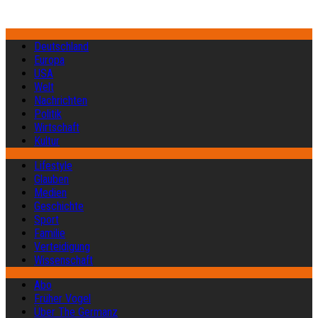
Deutschland
Europa
USA
Welt
Nachrichten
Politik
Wirtschaft
Kultur
Lifestyle
Glauben
Medien
Geschichte
Sport
Familie
Verteidigung
Wissenschaft
Abo
Früher Vogel
Über The Germanz