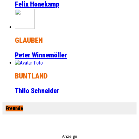
Felix Honekamp
GLAUBEN
Peter Winnemöller
BUNTLAND
Thilo Schneider
Freunde
Anzeige