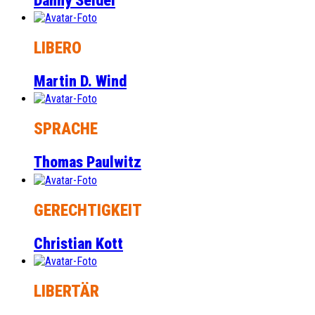
Danny Seidel
LIBERO
Martin D. Wind
SPRACHE
Thomas Paulwitz
GERECHTIGKEIT
Christian Kott
LIBERTÄR