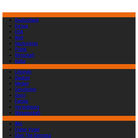
Deutschland
Europa
USA
Welt
Nachrichten
Politik
Wirtschaft
Kultur
Lifestyle
Glauben
Medien
Geschichte
Sport
Familie
Verteidigung
Wissenschaft
Abo
Früher Vogel
Über The Germanz