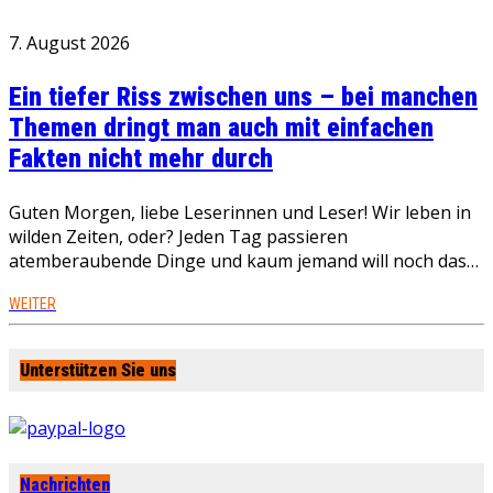
7. August 2026
Ein tiefer Riss zwischen uns – bei manchen
Themen dringt man auch mit einfachen
Fakten nicht mehr durch
Guten Morgen, liebe Leserinnen und Leser! Wir leben in
wilden Zeiten, oder? Jeden Tag passieren
atemberaubende Dinge und kaum jemand will noch das…
WEITER
Unterstützen Sie uns
Nachrichten