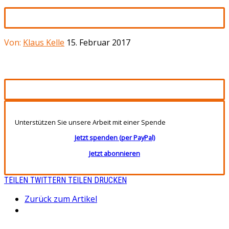
Von:
Klaus Kelle
15. Februar 2017
Unterstützen Sie unsere Arbeit mit einer Spende
Jetzt spenden (per PayPal)
Jetzt abonnieren
TEILEN
TWITTERN
TEILEN
DRUCKEN
Zurück zum Artikel