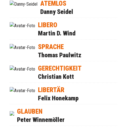
ATEMLOS
Danny Seidel
LIBERO
Martin D. Wind
SPRACHE
Thomas Paulwitz
GERECHTIGKEIT
Christian Kott
LIBERTÄR
Felix Honekamp
GLAUBEN
Peter Winnemöller