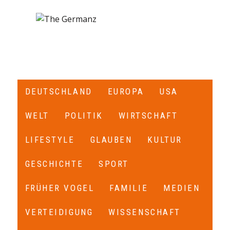
DEUTSCHLAND
EUROPA
USA
WELT
POLITIK
WIRTSCHAFT
LIFESTYLE
GLAUBEN
KULTUR
GESCHICHTE
SPORT
FRÜHER VOGEL
FAMILIE
MEDIEN
VERTEIDIGUNG
WISSENSCHAFT