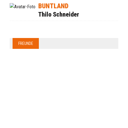
BUNTLAND
Thilo Schneider
FREUNDE
Anzeige