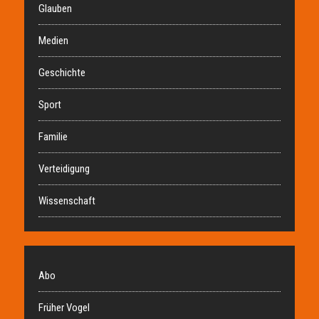
Glauben
Medien
Geschichte
Sport
Familie
Verteidigung
Wissenschaft
Abo
Früher Vogel