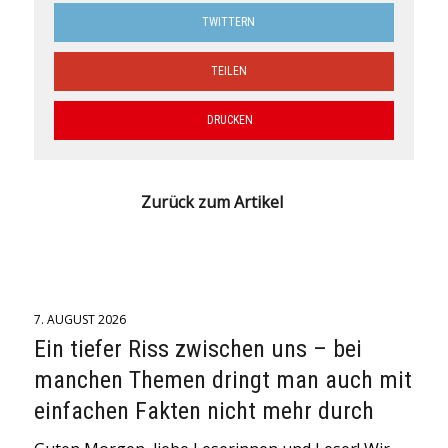
TWITTERN
TEILEN
DRUCKEN
Zurück zum Artikel
7. AUGUST 2026
Ein tiefer Riss zwischen uns – bei
manchen Themen dringt man auch mit
einfachen Fakten nicht mehr durch