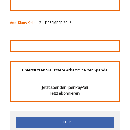
Von:
Klaus Kelle
21. DEZEMBER 2016
Unterstützen Sie unsere Arbeit mit einer Spende
Jetzt spenden (per PayPal)
Jetzt abonnieren
TEILEN