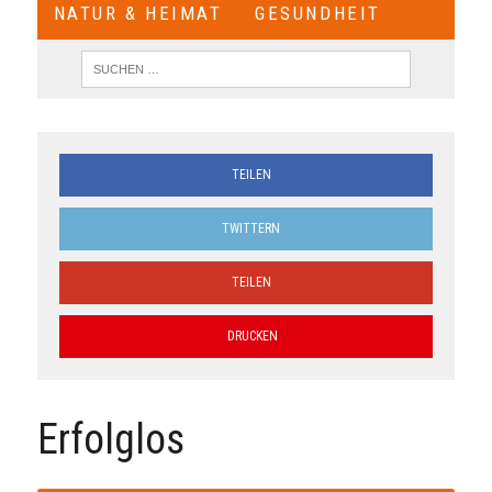
NATUR & HEIMAT
GESUNDHEIT
TEILEN
TWITTERN
TEILEN
DRUCKEN
Erfolglos