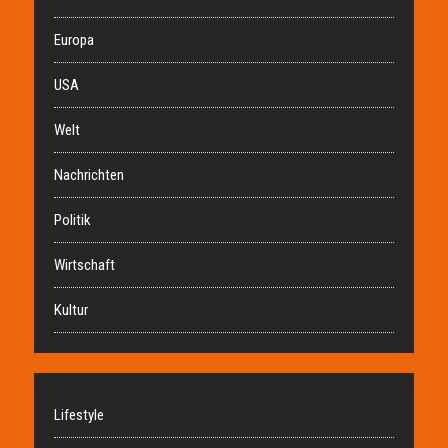
Europa
USA
Welt
Nachrichten
Politik
Wirtschaft
Kultur
Lifestyle