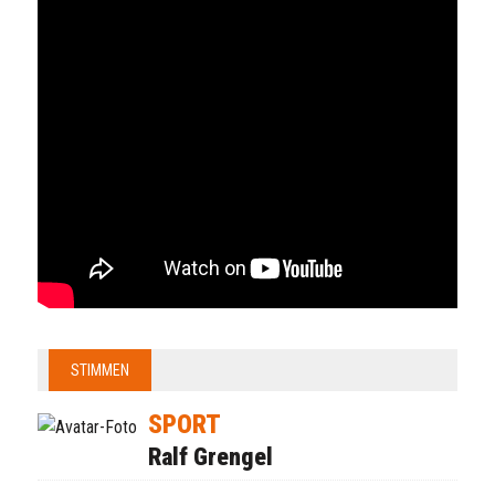
STIMMEN
SPORT
Ralf Grengel