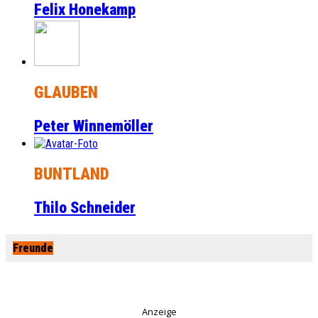
Felix Honekamp
GLAUBEN
Peter Winnemöller
BUNTLAND
Thilo Schneider
Freunde
Anzeige