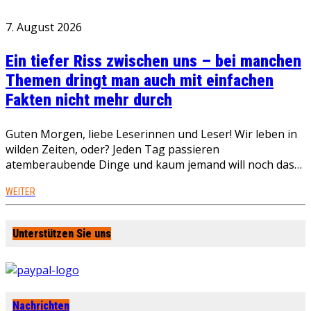
7. August 2026
Ein tiefer Riss zwischen uns – bei manchen
Themen dringt man auch mit einfachen
Fakten nicht mehr durch
Guten Morgen, liebe Leserinnen und Leser! Wir leben in
wilden Zeiten, oder? Jeden Tag passieren
atemberaubende Dinge und kaum jemand will noch das…
WEITER
Unterstützen Sie uns
Nachrichten