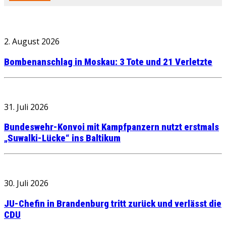
2. August 2026
Bombenanschlag in Moskau: 3 Tote und 21 Verletzte
31. Juli 2026
Bundeswehr-Konvoi mit Kampfpanzern nutzt erstmals
„Suwalki-Lücke“ ins Baltikum
30. Juli 2026
JU-Chefin in Brandenburg tritt zurück und verlässt die
CDU