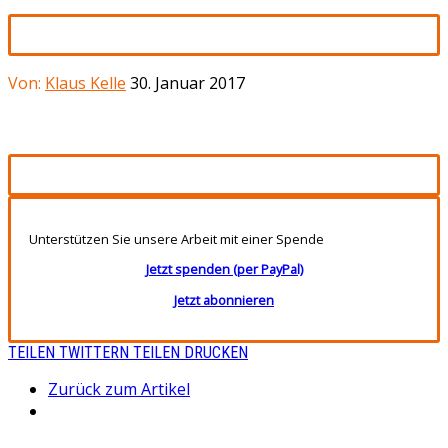
Von:
Klaus Kelle
30. Januar 2017
Unterstützen Sie unsere Arbeit mit einer Spende
Jetzt spenden (per PayPal)
Jetzt abonnieren
TEILEN
TWITTERN
TEILEN
DRUCKEN
Zurück zum Artikel