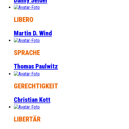
Danny Seidel
LIBERO
Martin D. Wind
SPRACHE
Thomas Paulwitz
GERECHTIGKEIT
Christian Kott
LIBERTÄR