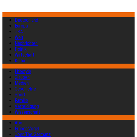
Deutschland
Europa
USA
Welt
Nachrichten
Politik
Wirtschaft
Kultur
Lifestyle
Glauben
Medien
Geschichte
Sport
Familie
Verteidigung
Wissenschaft
Abo
Früher Vogel
Über The Germanz