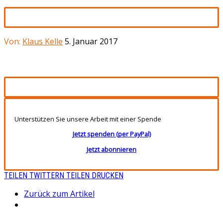
Von:
Klaus Kelle
5. Januar 2017
Unterstützen Sie unsere Arbeit mit einer Spende
Jetzt spenden (per PayPal)
Jetzt abonnieren
TEILEN
TWITTERN
TEILEN
DRUCKEN
Zurück zum Artikel