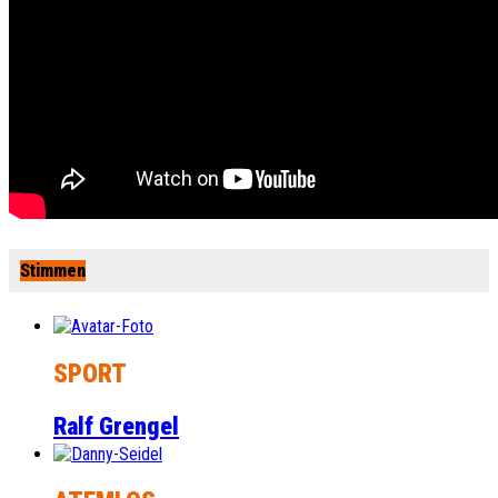
Stimmen
SPORT
Ralf Grengel