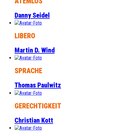
ATEMLOS
Danny Seidel
LIBERO
Martin D. Wind
SPRACHE
Thomas Paulwitz
GERECHTIGKEIT
Christian Kott