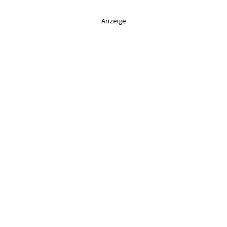
Anzeige