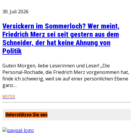
30. Juli 2026
Versickern im Sommerloch? Wer meint,
Friedrich Merz sei seit gestern aus dem
Schneider, der hat keine Ahnung von
Politik
Guten Morgen, liebe Leserinnen und Leser! „Die
Personal-Rochade, die Friedrich Merz vorgenommen hat,
finde ich schwierig, weil sie auf einer persönlichen Ebene
ganz…
WEITER
Unterstützen Sie uns