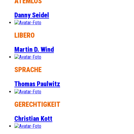
ATEMLOS
Danny Seidel
LIBERO
Martin D. Wind
SPRACHE
Thomas Paulwitz
GERECHTIGKEIT
Christian Kott