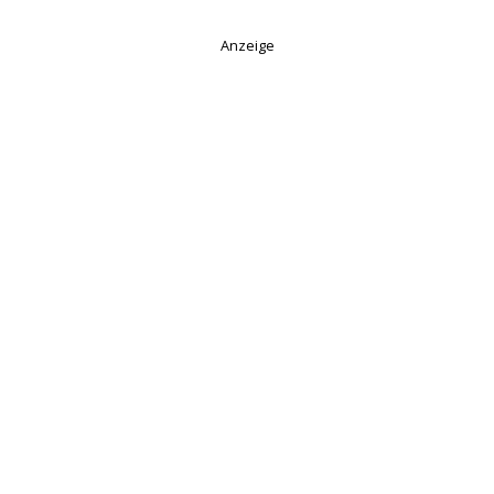
Anzeige