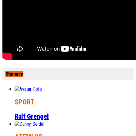
Stimmen
SPORT
Ralf Grengel