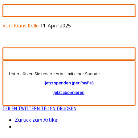
Von:
Klaus Kelle
11. April 2025
Unterstützen Sie unsere Arbeit mit einer Spende
Jetzt spenden (per PayPal)
Jetzt abonnieren
TEILEN
TWITTERN
TEILEN
DRUCKEN
Zurück zum Artikel