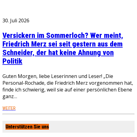
30. Juli 2026
Versickern im Sommerloch? Wer meint,
Friedrich Merz sei seit gestern aus dem
Schneider, der hat keine Ahnung von
Politik
Guten Morgen, liebe Leserinnen und Leser! „Die
Personal-Rochade, die Friedrich Merz vorgenommen hat,
finde ich schwierig, weil sie auf einer persönlichen Ebene
ganz…
WEITER
Unterstützen Sie uns