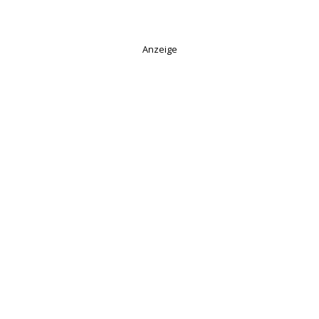
Anzeige