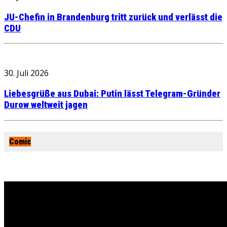
JU-Chefin in Brandenburg tritt zurück und verlässt die
CDU
30. Juli 2026
Liebesgrüße aus Dubai: Putin lässt Telegram-Gründer
Durow weltweit jagen
Comic