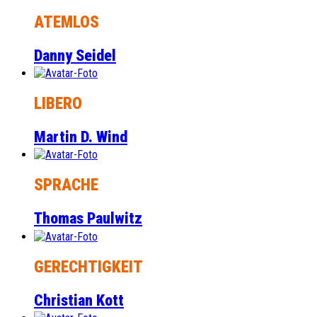
ATEMLOS
Danny Seidel
LIBERO
Martin D. Wind
SPRACHE
Thomas Paulwitz
GERECHTIGKEIT
Christian Kott