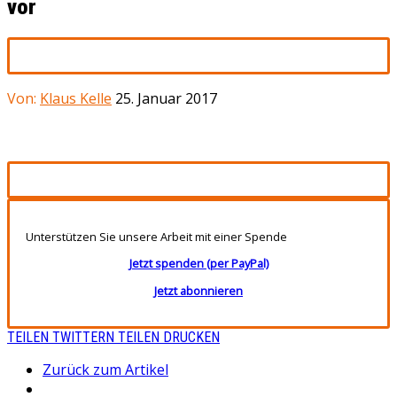
vor
Von:
Klaus Kelle
25. Januar 2017
Unterstützen Sie unsere Arbeit mit einer Spende
Jetzt spenden (per PayPal)
Jetzt abonnieren
TEILEN
TWITTERN
TEILEN
DRUCKEN
Zurück zum Artikel