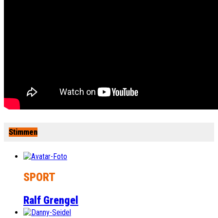
Stimmen
SPORT
Ralf Grengel