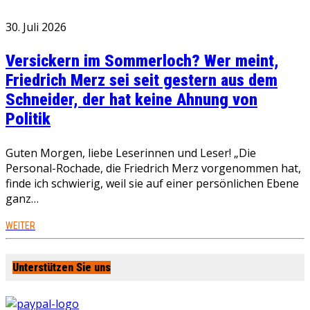
30. Juli 2026
Versickern im Sommerloch? Wer meint,
Friedrich Merz sei seit gestern aus dem
Schneider, der hat keine Ahnung von
Politik
Guten Morgen, liebe Leserinnen und Leser! „Die
Personal-Rochade, die Friedrich Merz vorgenommen hat,
finde ich schwierig, weil sie auf einer persönlichen Ebene
ganz…
WEITER
Unterstützen Sie uns