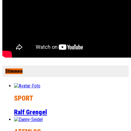
Stimmen
SPORT
Ralf Grengel