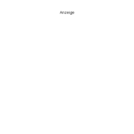
Anzeige