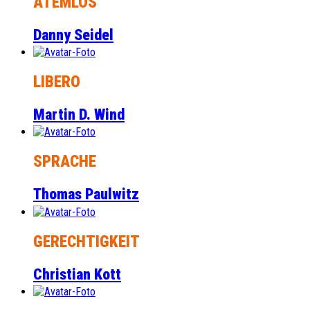
ATEMLOS
Danny Seidel
LIBERO
Martin D. Wind
SPRACHE
Thomas Paulwitz
GERECHTIGKEIT
Christian Kott