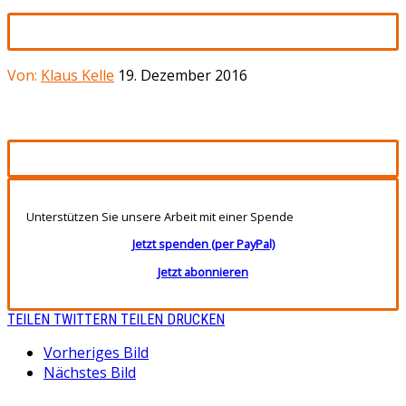
Von:
Klaus Kelle
19. Dezember 2016
Unterstützen Sie unsere Arbeit mit einer Spende
Jetzt spenden (per PayPal)
Jetzt abonnieren
TEILEN
TWITTERN
TEILEN
DRUCKEN
Vorheriges Bild
Nächstes Bild