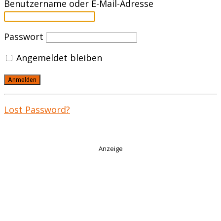
Benutzername oder E-Mail-Adresse
Passwort
Angemeldet bleiben
Lost Password?
Anzeige