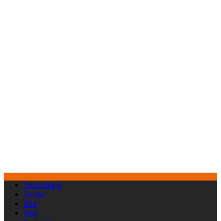
Deutschland
Europa
USA
Welt