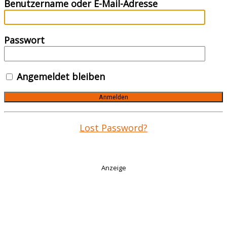
Benutzername oder E-Mail-Adresse
Passwort
Angemeldet bleiben
Lost Password?
Anzeige