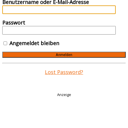
Benutzername oder E-Mail-Adresse
Passwort
Angemeldet bleiben
Lost Password?
Anzeige