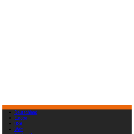
Deutschland
Europa
USA
Welt