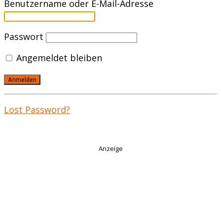
Benutzername oder E-Mail-Adresse
Passwort
Angemeldet bleiben
Lost Password?
Anzeige