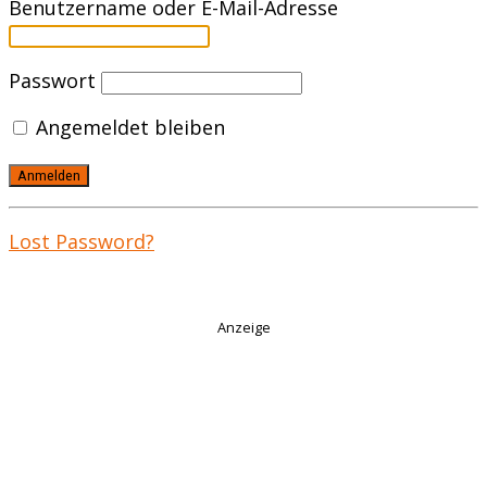
Benutzername oder E-Mail-Adresse
Passwort
Angemeldet bleiben
Lost Password?
Anzeige