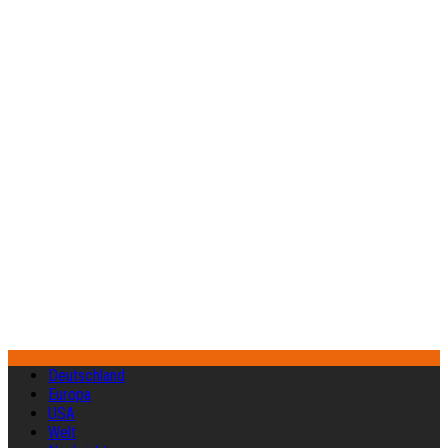
Deutschland
Europa
USA
Welt