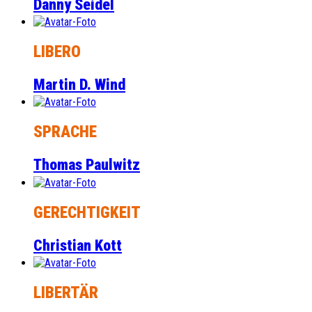
Danny Seidel
LIBERO
Martin D. Wind
SPRACHE
Thomas Paulwitz
GERECHTIGKEIT
Christian Kott
LIBERTÄR