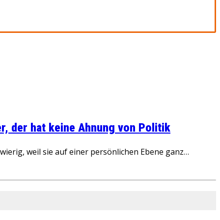
, der hat keine Ahnung von Politik
ierig, weil sie auf einer persönlichen Ebene ganz…