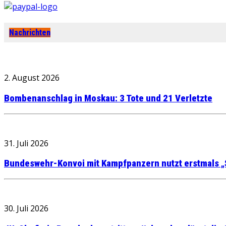
Nachrichten
2. August 2026
Bombenanschlag in Moskau: 3 Tote und 21 Verletzte
31. Juli 2026
Bundeswehr-Konvoi mit Kampfpanzern nutzt erstmals „
30. Juli 2026