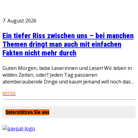
7. August 2026
Ein tiefer Riss zwischen uns – bei manchen
Themen dringt man auch mit einfachen
Fakten nicht mehr durch
Guten Morgen, liebe Leserinnen und Leser! Wir leben in
wilden Zeiten, oder? Jeden Tag passieren
atemberaubende Dinge und kaum jemand will noch das…
WEITER
Unterstützen Sie uns