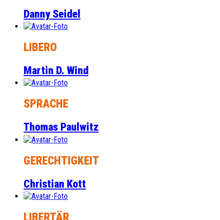
Danny Seidel
LIBERO
Martin D. Wind
SPRACHE
Thomas Paulwitz
GERECHTIGKEIT
Christian Kott
LIBERTÄR