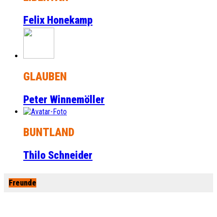
Felix Honekamp
GLAUBEN
Peter Winnemöller
BUNTLAND
Thilo Schneider
Freunde