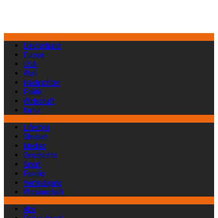
Deutschland
Europa
USA
Welt
Nachrichten
Politik
Wirtschaft
Kultur
Lifestyle
Glauben
Medien
Geschichte
Sport
Familie
Verteidigung
Wissenschaft
Abo