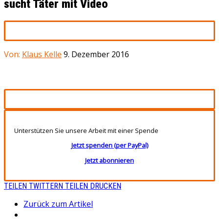
sucht Täter mit Video
Von:
Klaus Kelle
9. Dezember 2016
Unterstützen Sie unsere Arbeit mit einer Spende
Jetzt spenden (per PayPal)
Jetzt abonnieren
TEILEN
TWITTERN
TEILEN
DRUCKEN
Zurück zum Artikel