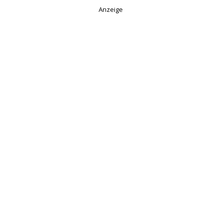
Anzeige