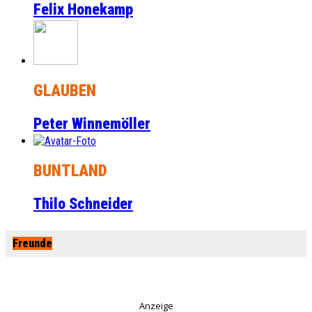
Felix Honekamp
GLAUBEN
Peter Winnemöller
BUNTLAND
Thilo Schneider
Freunde
Anzeige