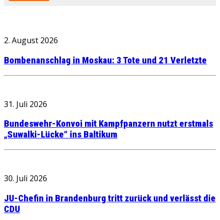
2. August 2026
Bombenanschlag in Moskau: 3 Tote und 21 Verletzte
31. Juli 2026
Bundeswehr-Konvoi mit Kampfpanzern nutzt erstmals
„Suwalki-Lücke“ ins Baltikum
30. Juli 2026
JU-Chefin in Brandenburg tritt zurück und verlässt die
CDU