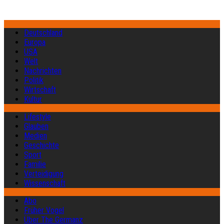
Deutschland
Europa
USA
Welt
Nachrichten
Politik
Wirtschaft
Kultur
Lifestyle
Glauben
Medien
Geschichte
Sport
Familie
Verteidigung
Wissenschaft
Abo
Früher Vogel
Über The Germanz