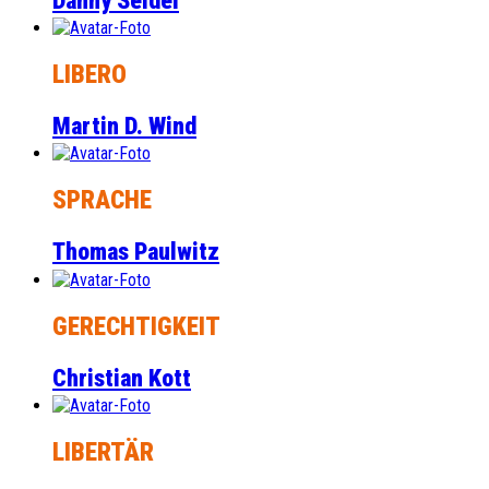
Danny Seidel
LIBERO
Martin D. Wind
SPRACHE
Thomas Paulwitz
GERECHTIGKEIT
Christian Kott
LIBERTÄR