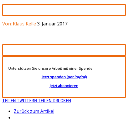
Von:
Klaus Kelle
3. Januar 2017
Unterstützen Sie unsere Arbeit mit einer Spende
Jetzt spenden (per PayPal)
Jetzt abonnieren
TEILEN
TWITTERN
TEILEN
DRUCKEN
Zurück zum Artikel