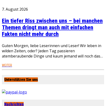
7. August 2026
Ein tiefer Riss zwischen uns – bei manchen
Themen dringt man auch mit einfachen
Fakten nicht mehr durch
Guten Morgen, liebe Leserinnen und Leser! Wir leben in
wilden Zeiten, oder? Jeden Tag passieren
atemberaubende Dinge und kaum jemand will noch das…
WEITER
Unterstützen Sie uns
Nachrichten