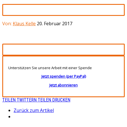
Von:
Klaus Kelle
20. Februar 2017
Unterstützen Sie unsere Arbeit mit einer Spende
Jetzt spenden (per PayPal)
Jetzt abonnieren
TEILEN
TWITTERN
TEILEN
DRUCKEN
Zurück zum Artikel