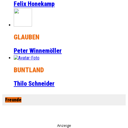
Felix Honekamp
GLAUBEN
Peter Winnemöller
BUNTLAND
Thilo Schneider
Freunde
Anzeige