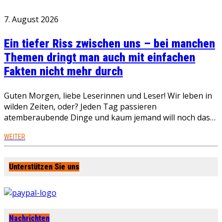
7. August 2026
Ein tiefer Riss zwischen uns – bei manchen
Themen dringt man auch mit einfachen
Fakten nicht mehr durch
Guten Morgen, liebe Leserinnen und Leser! Wir leben in
wilden Zeiten, oder? Jeden Tag passieren
atemberaubende Dinge und kaum jemand will noch das…
WEITER
Unterstützen Sie uns
Nachrichten