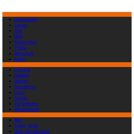
Deutschland
Europa
USA
Welt
Nachrichten
Politik
Wirtschaft
Kultur
Lifestyle
Glauben
Medien
Geschichte
Sport
Familie
Verteidigung
Wissenschaft
Abo
Früher Vogel
Über The Germanz