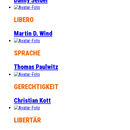
Danny Seidel
LIBERO
Martin D. Wind
SPRACHE
Thomas Paulwitz
GERECHTIGKEIT
Christian Kott
LIBERTÄR