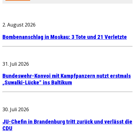
2. August 2026
Bombenanschlag in Moskau: 3 Tote und 21 Verletzte
31. Juli 2026
Bundeswehr-Konvoi mit Kampfpanzern nutzt erstmals
„Suwalki-Lücke“ ins Baltikum
30. Juli 2026
JU-Chefin in Brandenburg tritt zurück und verlässt die
CDU