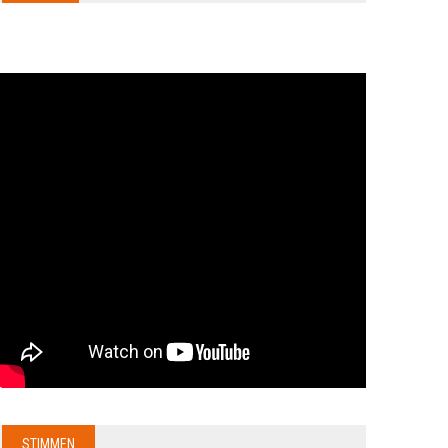
STIMMEN