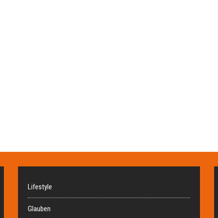
Lifestyle
Glauben