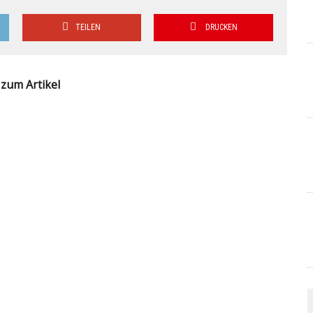
TEILEN
DRUCKEN
zum Artikel