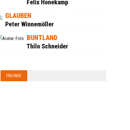
Felix Honekamp
GLAUBEN
Peter Winnemöller
BUNTLAND
Thilo Schneider
FREUNDE