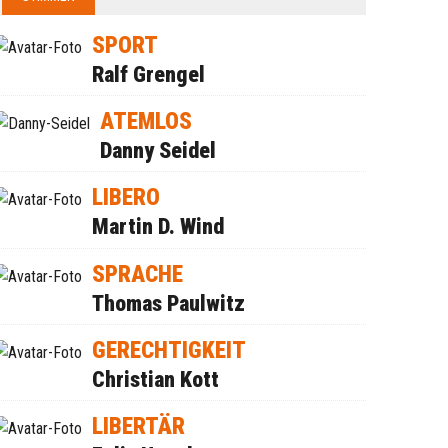
SPORT
Ralf Grengel
ATEMLOS
Danny Seidel
LIBERO
Martin D. Wind
SPRACHE
Thomas Paulwitz
GERECHTIGKEIT
Christian Kott
LIBERTÄR