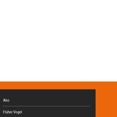
Abo
Früher Vogel