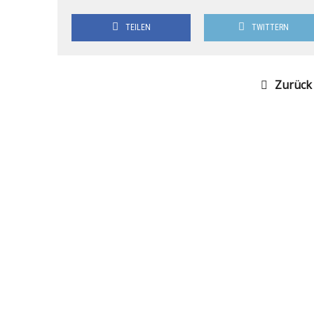
TEILEN
TWITTERN
Zurück 