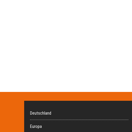
Deutschland
Europa