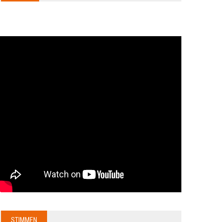
STIMMEN