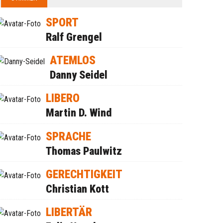
SPORT
Ralf Grengel
ATEMLOS
Danny Seidel
LIBERO
Martin D. Wind
SPRACHE
Thomas Paulwitz
GERECHTIGKEIT
Christian Kott
LIBERTÄR