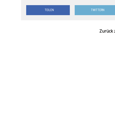
TEILEN
TWITTERN
Zurück 