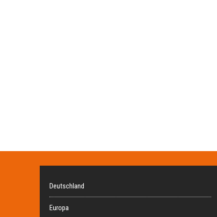
Deutschland
Europa