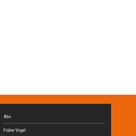
Abo
Früher Vogel