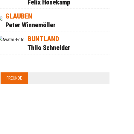
Felix Honekamp
GLAUBEN
Peter Winnemöller
BUNTLAND
Thilo Schneider
FREUNDE