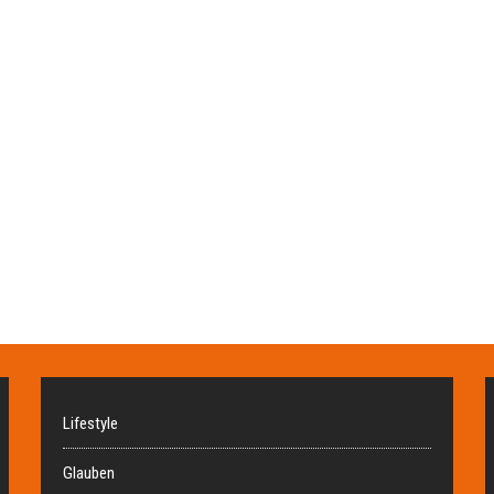
Lifestyle
Glauben