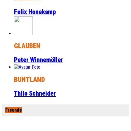
Felix Honekamp
GLAUBEN
Peter Winnemöller
BUNTLAND
Thilo Schneider
Freunde