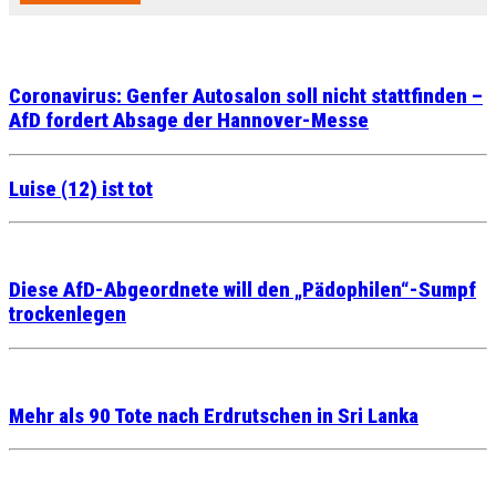
Coronavirus: Genfer Autosalon soll nicht stattfinden –
AfD fordert Absage der Hannover-Messe
Luise (12) ist tot
Diese AfD-Abgeordnete will den „Pädophilen“-Sumpf
trockenlegen
Mehr als 90 Tote nach Erdrutschen in Sri Lanka