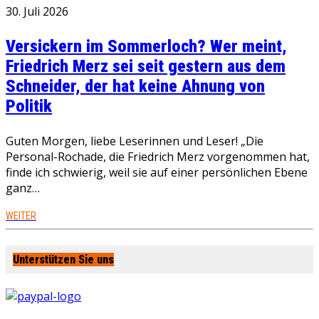
30. Juli 2026
Versickern im Sommerloch? Wer meint,
Friedrich Merz sei seit gestern aus dem
Schneider, der hat keine Ahnung von
Politik
Guten Morgen, liebe Leserinnen und Leser! „Die
Personal-Rochade, die Friedrich Merz vorgenommen hat,
finde ich schwierig, weil sie auf einer persönlichen Ebene
ganz…
WEITER
Unterstützen Sie uns