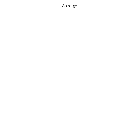
Anzeige