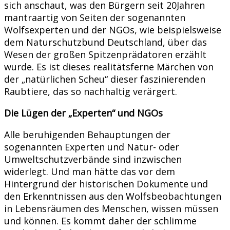
sich anschaut, was den Bürgern seit 20Jahren
mantraartig von Seiten der sogenannten
Wolfsexperten und der NGOs, wie beispielsweise
dem Naturschutzbund Deutschland, über das
Wesen der großen Spitzenprädatoren erzählt
wurde. Es ist dieses realitätsferne Märchen von
der „natürlichen Scheu“ dieser faszinierenden
Raubtiere, das so nachhaltig verärgert.
Die Lügen der „Experten“ und NGOs
Alle beruhigenden Behauptungen der
sogenannten Experten und Natur- oder
Umweltschutzverbände sind inzwischen
widerlegt. Und man hätte das vor dem
Hintergrund der historischen Dokumente und
den Erkenntnissen aus den Wolfsbeobachtungen
in Lebensräumen des Menschen, wissen müssen
und können. Es kommt daher der schlimme