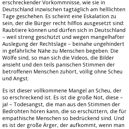
erschreckender Vorkommnisse, wie sie in
Deutschland inzwischen tagtäglich am helllichten
Tage geschehen. Es scheint eine Eskalation zu
sein, der die Bürger recht hilflos ausgesetzt sind:
Raubtiere können und dürfen sich in Deutschland
– weil streng geschützt und wegen mangelhafter
Auslegung der Rechtslage – beinahe ungehindert
in gefährliche Nähe zu Menschen begeben. Die
Wölfe sind, so man sich die Videos, die Bilder
ansieht und den teils panischen Stimmen der
betroffenen Menschen zuhört, völlig ohne Scheu
und Angst.
Es ist dieser vollkommene Mangel an Scheu, der
so erschreckend ist. Es ist die große Not, diese –
ja! – Todesangst, die man aus den Stimmen der
Bedrohten hören kann, die so erschüttern, die für
empathische Menschen so bedrückend sind. Und
es ist der große Ärger, der aufkommt, wenn man