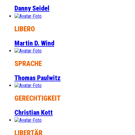
Danny Seidel
LIBERO
Martin D. Wind
SPRACHE
Thomas Paulwitz
GERECHTIGKEIT
Christian Kott
LIBERTÄR