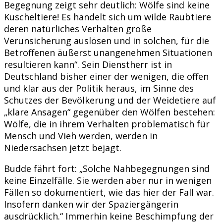
Begegnung zeigt sehr deutlich: Wölfe sind keine
Kuscheltiere! Es handelt sich um wilde Raubtiere
deren natürliches Verhalten große
Verunsicherung auslösen und in solchen, für die
Betroffenen äußerst unangenehmen Situationen
resultieren kann“. Sein Dienstherr ist in
Deutschland bisher einer der wenigen, die offen
und klar aus der Politik heraus, im Sinne des
Schutzes der Bevölkerung und der Weidetiere auf
„klare Ansagen“ gegenüber den Wölfen bestehen:
Wölfe, die in ihrem Verhalten problematisch für
Mensch und Vieh werden, werden in
Niedersachsen jetzt bejagt.
Budde fährt fort: „Solche Nahbegegnungen sind
keine Einzelfälle. Sie werden aber nur in wenigen
Fällen so dokumentiert, wie das hier der Fall war.
Insofern danken wir der Spaziergängerin
ausdrücklich.“ Immerhin keine Beschimpfung der