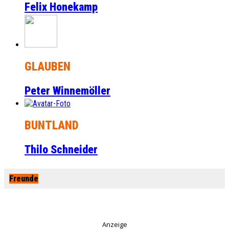
Felix Honekamp
GLAUBEN
Peter Winnemöller
BUNTLAND
Thilo Schneider
Freunde
Anzeige