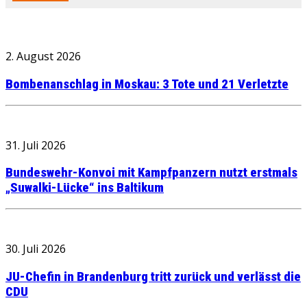
2. August 2026
Bombenanschlag in Moskau: 3 Tote und 21 Verletzte
31. Juli 2026
Bundeswehr-Konvoi mit Kampfpanzern nutzt erstmals
„Suwalki-Lücke“ ins Baltikum
30. Juli 2026
JU-Chefin in Brandenburg tritt zurück und verlässt die
CDU