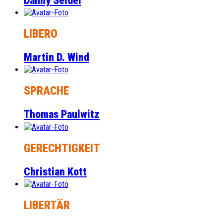
Danny Seidel
LIBERO
Martin D. Wind
SPRACHE
Thomas Paulwitz
GERECHTIGKEIT
Christian Kott
LIBERTÄR