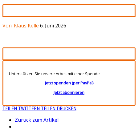
Von:
Klaus Kelle
6. Juni 2026
Unterstützen Sie unsere Arbeit mit einer Spende
Jetzt spenden (per PayPal)
Jetzt abonnieren
TEILEN
TWITTERN
TEILEN
DRUCKEN
Zurück zum Artikel