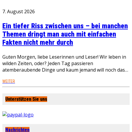
7. August 2026
Ein tiefer Riss zwischen uns – bei manchen
Themen dringt man auch mit einfachen
Fakten nicht mehr durch
Guten Morgen, liebe Leserinnen und Leser! Wir leben in
wilden Zeiten, oder? Jeden Tag passieren
atemberaubende Dinge und kaum jemand will noch das…
WEITER
Unterstützen Sie uns
Nachrichten