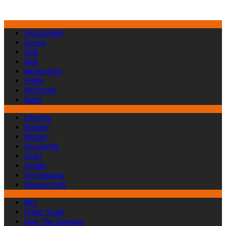
Deutschland
Europa
USA
Welt
Nachrichten
Politik
Wirtschaft
Kultur
Lifestyle
Glauben
Medien
Geschichte
Sport
Familie
Verteidigung
Wissenschaft
Abo
Früher Vogel
Über The Germanz