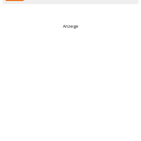
Anzeige