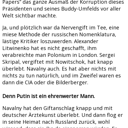
Papers“ das ganze Ausmaß der Korruption dieses
Präsidenten und seines Buddy-Umfelds vor aller
Welt sichtbar machte.
Ja, und plötzlich war da Nervengift im Tee, eine
miese Methode der russischen Nomenklatura,
lästige Kritiker loszuwerden. Alexander
Litwinenko hat es nicht geschafft, ihm
verabreichte man Polonium in London. Sergei
Skripal, vergiftet mit Nowitschok, hat knapp
überlebt. Navalny auch. Es hat aber nichts mit
nichts zu tun natürlich, und im Zweifel waren es
dann die CIA oder die Bilderberger.
Denn Putin ist ein ehrenwerter Mann.
Navalny hat den Giftanschlag knapp und mit
deutscher Ärztekunst überlebt. Und dann flog er
in seine Heimat nach Russland zurück, wohl