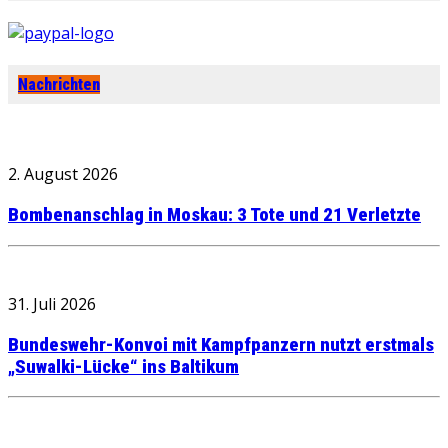
Nachrichten
2. August 2026
Bombenanschlag in Moskau: 3 Tote und 21 Verletzte
31. Juli 2026
Bundeswehr-Konvoi mit Kampfpanzern nutzt erstmals
„Suwalki-Lücke“ ins Baltikum