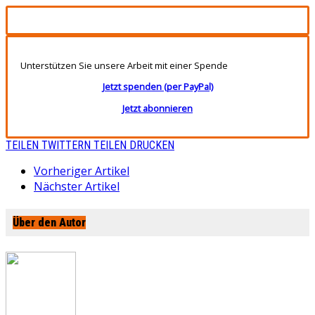
Unterstützen Sie unsere Arbeit mit einer Spende
Jetzt spenden (per PayPal)
Jetzt abonnieren
TEILEN
TWITTERN
TEILEN
DRUCKEN
Vorheriger Artikel
Nächster Artikel
Über den Autor