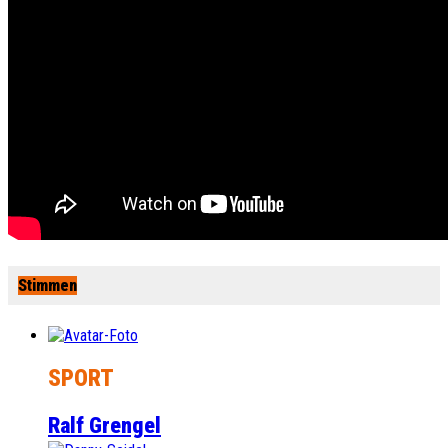
Stimmen
SPORT
Ralf Grengel