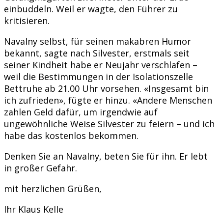
einbuddeln. Weil er wagte, den Führer zu
kritisieren.
Navalny selbst, für seinen makabren Humor
bekannt, sagte nach Silvester, erstmals seit
seiner Kindheit habe er Neujahr verschlafen –
weil die Bestimmungen in der Isolationszelle
Bettruhe ab 21.00 Uhr vorsehen. «Insgesamt bin
ich zufrieden», fügte er hinzu. «Andere Menschen
zahlen Geld dafür, um irgendwie auf
ungewöhnliche Weise Silvester zu feiern – und ich
habe das kostenlos bekommen.
Denken Sie an Navalny, beten Sie für ihn. Er lebt
in großer Gefahr.
mit herzlichen Grüßen,
Ihr Klaus Kelle