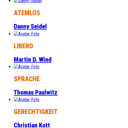
ATEMLOS
Danny Seidel
LIBERO
Martin D. Wind
SPRACHE
Thomas Paulwitz
GERECHTIGKEIT
Christian Kott