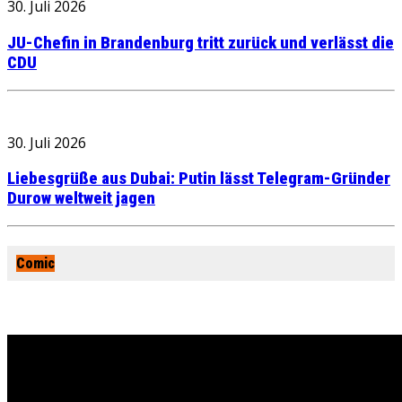
30. Juli 2026
JU-Chefin in Brandenburg tritt zurück und verlässt die
CDU
30. Juli 2026
Liebesgrüße aus Dubai: Putin lässt Telegram-Gründer
Durow weltweit jagen
Comic