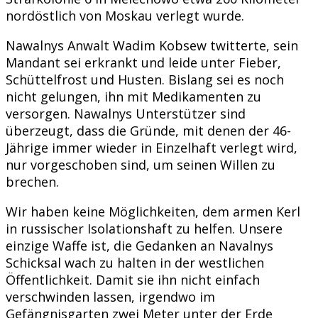
nordöstlich von Moskau verlegt wurde.
Nawalnys Anwalt Wadim Kobsew twitterte, sein
Mandant sei erkrankt und leide unter Fieber,
Schüttelfrost und Husten. Bislang sei es noch
nicht gelungen, ihn mit Medikamenten zu
versorgen. Nawalnys Unterstützer sind
überzeugt, dass die Gründe, mit denen der 46-
Jährige immer wieder in Einzelhaft verlegt wird,
nur vorgeschoben sind, um seinen Willen zu
brechen.
Wir haben keine Möglichkeiten, dem armen Kerl
in russischer Isolationshaft zu helfen. Unsere
einzige Waffe ist, die Gedanken an Navalnys
Schicksal wach zu halten in der westlichen
Öffentlichkeit. Damit sie ihn nicht einfach
verschwinden lassen, irgendwo im
Gefängnisgarten zwei Meter unter der Erde