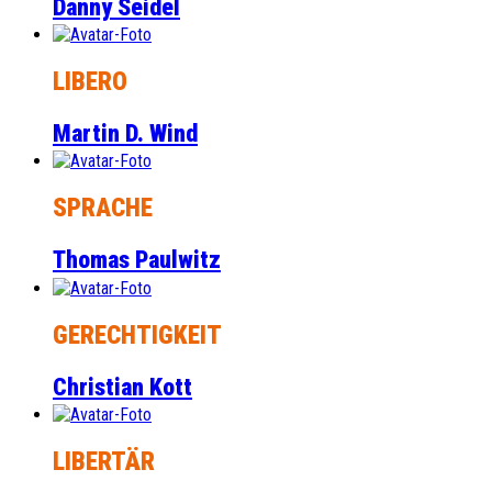
Danny Seidel
LIBERO
Martin D. Wind
SPRACHE
Thomas Paulwitz
GERECHTIGKEIT
Christian Kott
LIBERTÄR