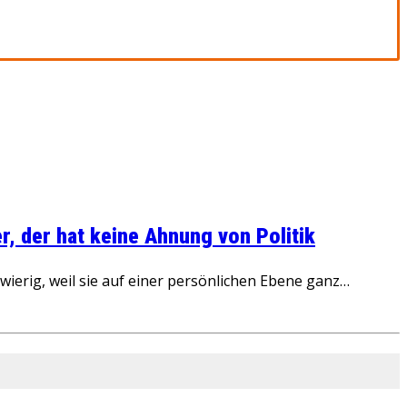
, der hat keine Ahnung von Politik
ierig, weil sie auf einer persönlichen Ebene ganz…