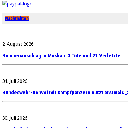
Nachrichten
2. August 2026
Bombenanschlag in Moskau: 3 Tote und 21 Verletzte
31. Juli 2026
Bundeswehr-Konvoi mit Kampfpanzern nutzt erstmals „
30. Juli 2026