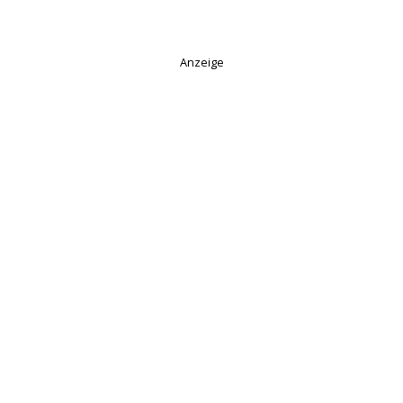
Anzeige