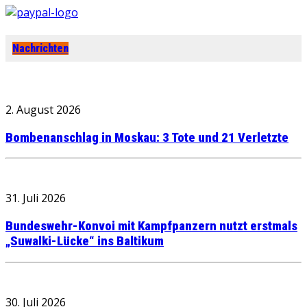
Nachrichten
2. August 2026
Bombenanschlag in Moskau: 3 Tote und 21 Verletzte
31. Juli 2026
Bundeswehr-Konvoi mit Kampfpanzern nutzt erstmals
„Suwalki-Lücke“ ins Baltikum
30. Juli 2026