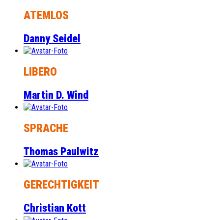
ATEMLOS
Danny Seidel
LIBERO
Martin D. Wind
SPRACHE
Thomas Paulwitz
GERECHTIGKEIT
Christian Kott