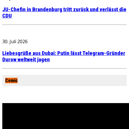
JU-Chefin in Brandenburg tritt zurück und verlässt die
CDU
30. Juli 2026
Liebesgrüße aus Dubai: Putin lässt Telegram-Gründer
Durow weltweit jagen
Comic