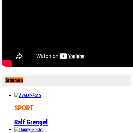
Stimmen
SPORT
Ralf Grengel