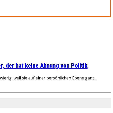
, der hat keine Ahnung von Politik
ierig, weil sie auf einer persönlichen Ebene ganz…