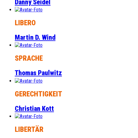
Danny Seidel
LIBERO
Martin D. Wind
SPRACHE
Thomas Paulwitz
GERECHTIGKEIT
Christian Kott
LIBERTÄR