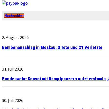
Nachrichten
2. August 2026
Bombenanschlag in Moskau: 3 Tote und 21 Verletzte
31. Juli 2026
Bundeswehr-Konvoi mit Kampfpanzern nutzt erstmals „
30. Juli 2026