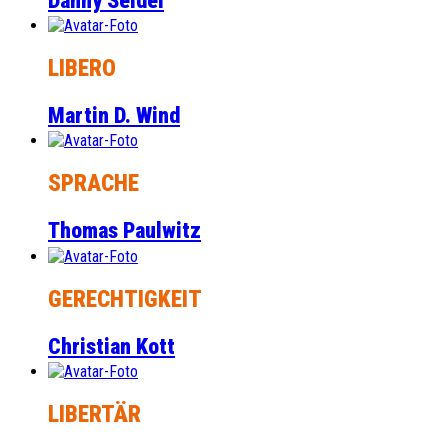
Danny Seidel
LIBERO
Martin D. Wind
SPRACHE
Thomas Paulwitz
GERECHTIGKEIT
Christian Kott
LIBERTÄR