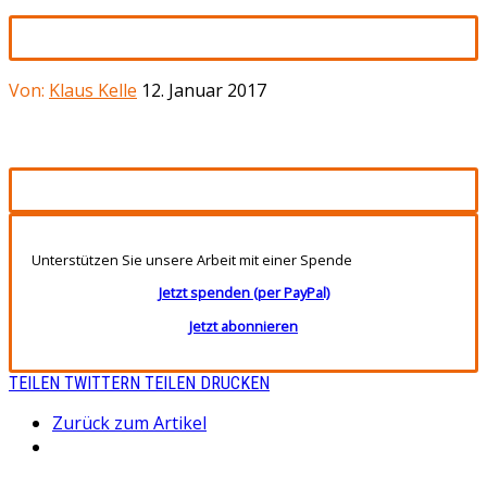
Von:
Klaus Kelle
12. Januar 2017
Unterstützen Sie unsere Arbeit mit einer Spende
Jetzt spenden (per PayPal)
Jetzt abonnieren
TEILEN
TWITTERN
TEILEN
DRUCKEN
Zurück zum Artikel