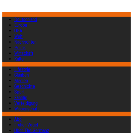
Deutschland
Europa
USA
Welt
Nachrichten
Politik
Wirtschaft
Kultur
Lifestyle
Glauben
Medien
Geschichte
Sport
Familie
Verteidigung
Wissenschaft
Abo
Früher Vogel
Über The Germanz