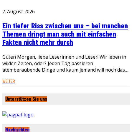
7. August 2026
Ein tiefer Riss zwischen uns – bei manchen
Themen dringt man auch mit einfachen
Fakten nicht mehr durch
Guten Morgen, liebe Leserinnen und Leser! Wir leben in
wilden Zeiten, oder? Jeden Tag passieren
atemberaubende Dinge und kaum jemand will noch das…
WEITER
Unterstützen Sie uns
Nachrichten