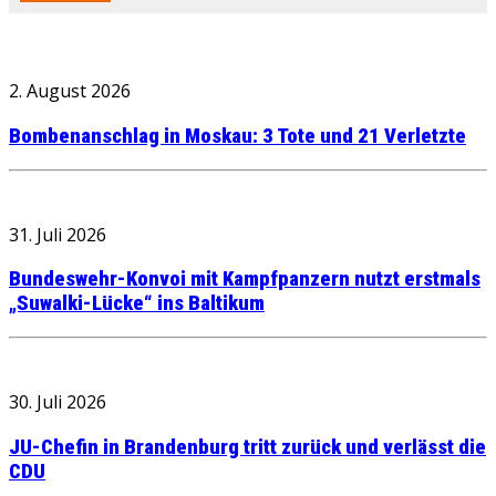
2. August 2026
Bombenanschlag in Moskau: 3 Tote und 21 Verletzte
31. Juli 2026
Bundeswehr-Konvoi mit Kampfpanzern nutzt erstmals
„Suwalki-Lücke“ ins Baltikum
30. Juli 2026
JU-Chefin in Brandenburg tritt zurück und verlässt die
CDU