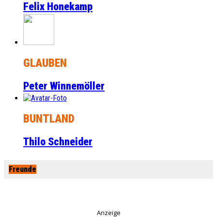
Felix Honekamp
GLAUBEN
Peter Winnemöller
BUNTLAND
Thilo Schneider
Freunde
Anzeige