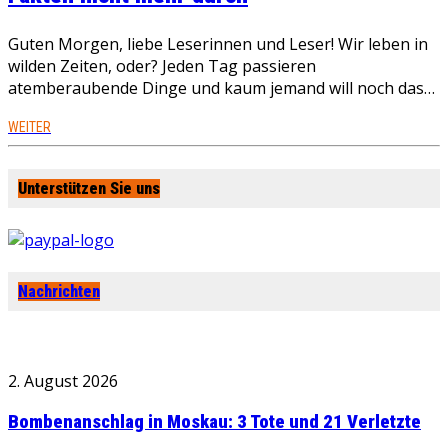
Guten Morgen, liebe Leserinnen und Leser! Wir leben in
wilden Zeiten, oder? Jeden Tag passieren
atemberaubende Dinge und kaum jemand will noch das…
WEITER
Unterstützen Sie uns
Nachrichten
2. August 2026
Bombenanschlag in Moskau: 3 Tote und 21 Verletzte