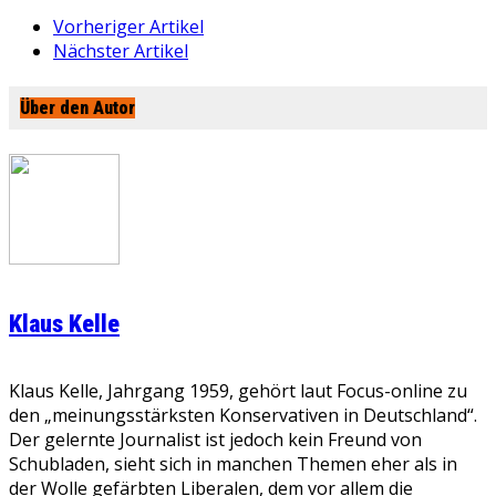
Vorheriger Artikel
Nächster Artikel
Über den Autor
Klaus Kelle
Klaus Kelle, Jahrgang 1959, gehört laut Focus-online zu
den „meinungsstärksten Konservativen in Deutschland“.
Der gelernte Journalist ist jedoch kein Freund von
Schubladen, sieht sich in manchen Themen eher als in
der Wolle gefärbten Liberalen, dem vor allem die