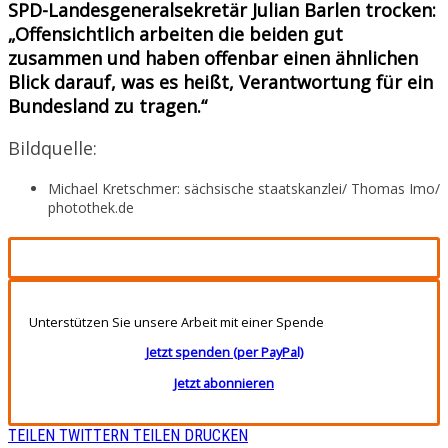
SPD-Landesgeneralsekretär Julian Barlen trocken:
„Offensichtlich arbeiten die beiden gut
zusammen und haben offenbar einen ähnlichen
Blick darauf, was es heißt, Verantwortung für ein
Bundesland zu tragen.“
Bildquelle:
Michael Kretschmer: sächsische staatskanzlei/ Thomas Imo/
photothek.de
Unterstützen Sie unsere Arbeit mit einer Spende
Jetzt spenden (per PayPal)
Jetzt abonnieren
TEILEN
TWITTERN
TEILEN
DRUCKEN