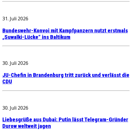
31. Juli 2026
Bundeswehr-Konvoi mit Kampfpanzern nutzt erstmals
„Suwalki-Lücke“ ins Baltikum
30. Juli 2026
JU-Chefin in Brandenburg tritt zurück und verlässt die
CDU
30. Juli 2026
Liebesgrüße aus Dubai: Putin lässt Telegram-Gründer
Durow weltweit jagen