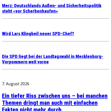
Merz: Deutschlands Außen- und Sicherheitspolitik
steht «vor Scherbenhaufen»
Wird Lars Klingbeil neuer SPD-Chef?
Die SPD liegt bei der Landtagswahl in Mecklenburg-
Vorpommern weit vorne
7. August 2026
Ein tiefer Riss zwischen uns – bei manchen
Themen dringt man auch mit einfachen
Fakten nicht mehr durch