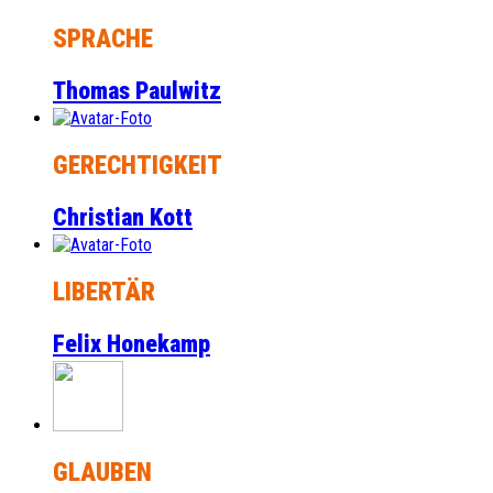
SPRACHE
Thomas Paulwitz
GERECHTIGKEIT
Christian Kott
LIBERTÄR
Felix Honekamp
GLAUBEN