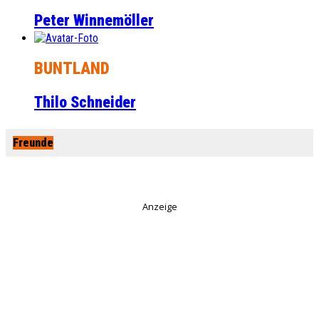
Peter Winnemöller
BUNTLAND
Thilo Schneider
Freunde
Anzeige