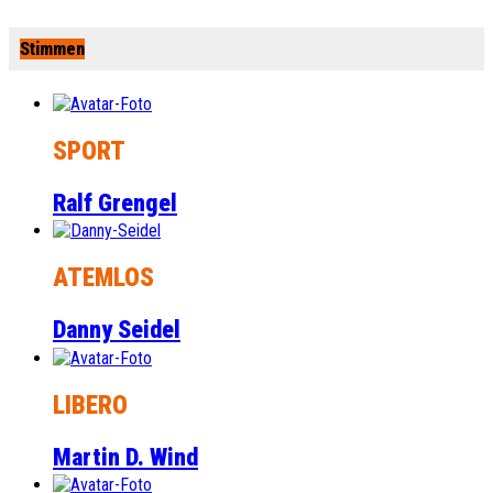
Stimmen
SPORT
Ralf Grengel
ATEMLOS
Danny Seidel
LIBERO
Martin D. Wind