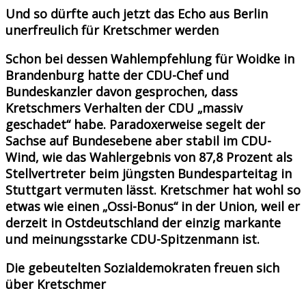
Und so dürfte auch jetzt das Echo aus Berlin
unerfreulich für Kretschmer werden
Schon bei dessen Wahlempfehlung für Woidke in
Brandenburg hatte der CDU-Chef und
Bundeskanzler davon gesprochen, dass
Kretschmers Verhalten der CDU „massiv
geschadet“ habe. Paradoxerweise segelt der
Sachse auf Bundesebene aber stabil im CDU-
Wind, wie das Wahlergebnis von 87,8 Prozent als
Stellvertreter beim jüngsten Bundesparteitag in
Stuttgart vermuten lässt. Kretschmer hat wohl so
etwas wie einen „Ossi-Bonus“ in der Union, weil er
derzeit in Ostdeutschland der einzig markante
und meinungsstarke CDU-Spitzenmann ist.
Die gebeutelten Sozialdemokraten freuen sich
über Kretschmer