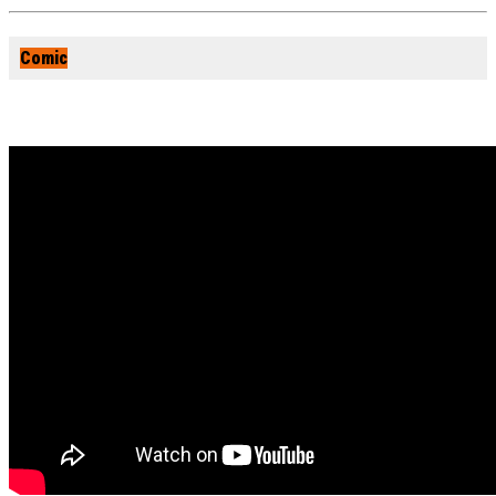
Comic