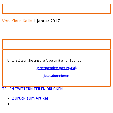
Von:
Klaus Kelle
1. Januar 2017
Unterstützen Sie unsere Arbeit mit einer Spende
Jetzt spenden (per PayPal)
Jetzt abonnieren
TEILEN
TWITTERN
TEILEN
DRUCKEN
Zurück zum Artikel