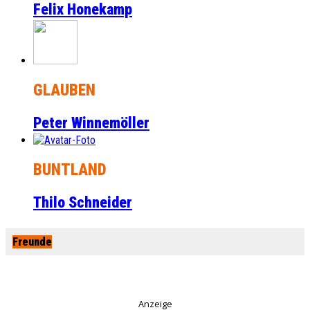
Felix Honekamp
GLAUBEN
Peter Winnemöller
BUNTLAND
Thilo Schneider
Freunde
Anzeige