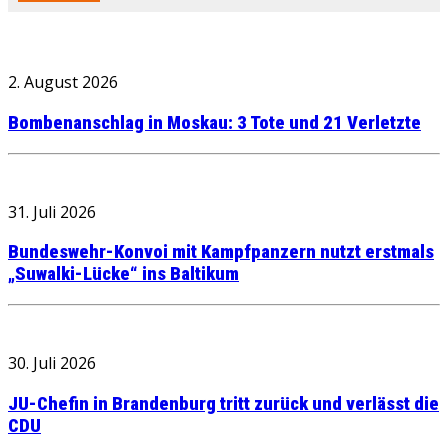
2. August 2026
Bombenanschlag in Moskau: 3 Tote und 21 Verletzte
31. Juli 2026
Bundeswehr-Konvoi mit Kampfpanzern nutzt erstmals
„Suwalki-Lücke“ ins Baltikum
30. Juli 2026
JU-Chefin in Brandenburg tritt zurück und verlässt die
CDU