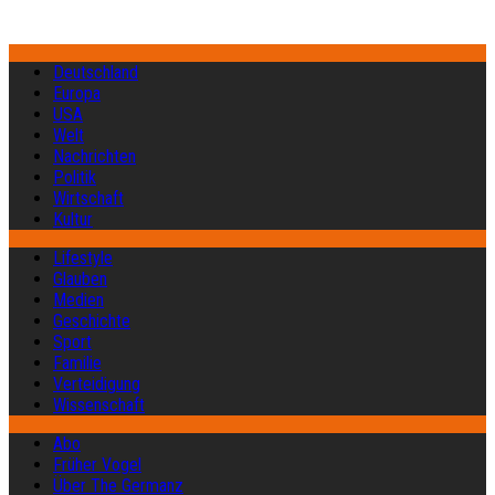
Deutschland
Europa
USA
Welt
Nachrichten
Politik
Wirtschaft
Kultur
Lifestyle
Glauben
Medien
Geschichte
Sport
Familie
Verteidigung
Wissenschaft
Abo
Früher Vogel
Über The Germanz