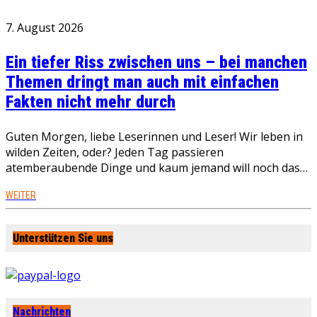
7. August 2026
Ein tiefer Riss zwischen uns – bei manchen
Themen dringt man auch mit einfachen
Fakten nicht mehr durch
Guten Morgen, liebe Leserinnen und Leser! Wir leben in
wilden Zeiten, oder? Jeden Tag passieren
atemberaubende Dinge und kaum jemand will noch das…
WEITER
Unterstützen Sie uns
Nachrichten