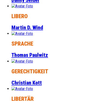
Danny Seidel
LIBERO
Martin D. Wind
SPRACHE
Thomas Paulwitz
GERECHTIGKEIT
Christian Kott
LIBERTÄR