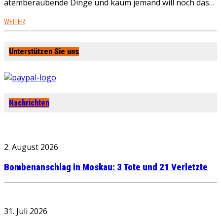
atemberaubende Dinge und kaum jemand will noch das…
WEITER
Unterstützen Sie uns
Nachrichten
2. August 2026
Bombenanschlag in Moskau: 3 Tote und 21 Verletzte
31. Juli 2026