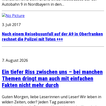
Autobahn 9 in Nordbayern in den…
3. Juli 2017
Nach einem Reisebusunfall auf der A9 in Oberfranken
rechnet die Polizei mit Toten +++
7. August 2026
Ein tiefer Riss zwischen uns – bei manchen
Themen dringt man auch mit einfachen
Fakten nicht mehr durch
Guten Morgen, liebe Leserinnen und Leser! Wir leben in
wilden Zeiten, oder? Jeden Tag passieren