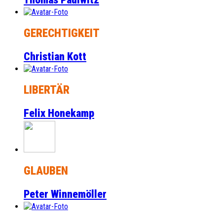
GERECHTIGKEIT
Christian Kott
LIBERTÄR
Felix Honekamp
GLAUBEN
Peter Winnemöller