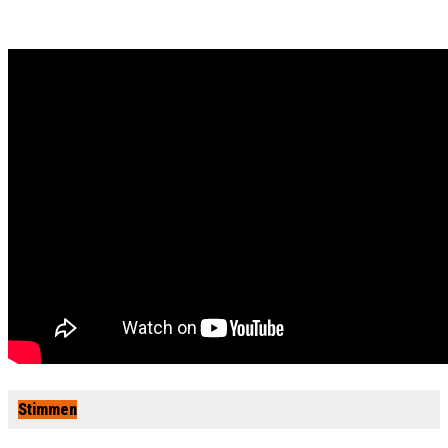
Stimmen