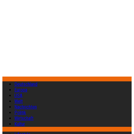
Deutschland
Europa
USA
Welt
Nachrichten
Politik
Wirtschaft
Kultur