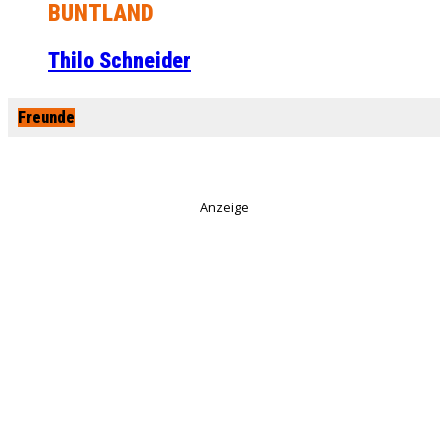
BUNTLAND
Thilo Schneider
Freunde
Anzeige