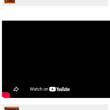
Comic
Stimmen