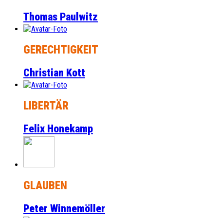
Thomas Paulwitz
GERECHTIGKEIT
Christian Kott
LIBERTÄR
Felix Honekamp
GLAUBEN
Peter Winnemöller