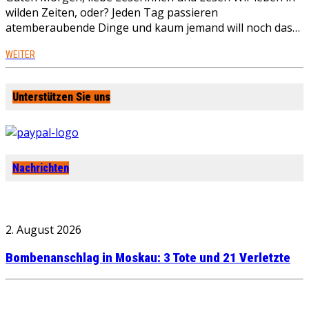
wilden Zeiten, oder? Jeden Tag passieren
atemberaubende Dinge und kaum jemand will noch das…
WEITER
Unterstützen Sie uns
Nachrichten
2. August 2026
Bombenanschlag in Moskau: 3 Tote und 21 Verletzte