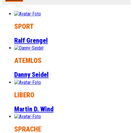
SPORT
Ralf Grengel
ATEMLOS
Danny Seidel
LIBERO
Martin D. Wind
SPRACHE