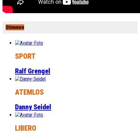
Stimmen
SPORT
Ralf Grengel
ATEMLOS
Danny Seidel
LIBERO