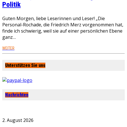
Politik
Guten Morgen, liebe Leserinnen und Leser! „Die
Personal-Rochade, die Friedrich Merz vorgenommen hat,
finde ich schwierig, weil sie auf einer persönlichen Ebene
ganz…
WEITER
Unterstützen Sie uns
Nachrichten
2. August 2026