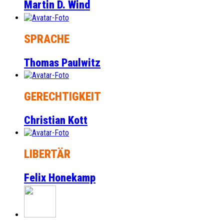
Martin D. Wind
SPRACHE
Thomas Paulwitz
GERECHTIGKEIT
Christian Kott
LIBERTÄR
Felix Honekamp