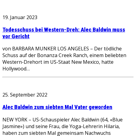
19. Januar 2023
Todesschuss bei Western-Dreh: Alec Baldwin muss
vor Gericht
von BARBARA MUNKER LOS ANGELES – Der tödliche
Schuss auf der Bonanza Creek Ranch, einem beliebten
Western-Drehort im US-Staat New Mexico, hatte
Hollywood…
25. September 2022
Alec Baldwin zum siebten Mal Vater geworden
NEW YORK – US-Schauspieler Alec Baldwin (64, «Blue
Jasmine») und seine Frau, die Yoga-Lehrerin Hilaria,
haben zum siebten Mal gemeinsam Nachwuchs