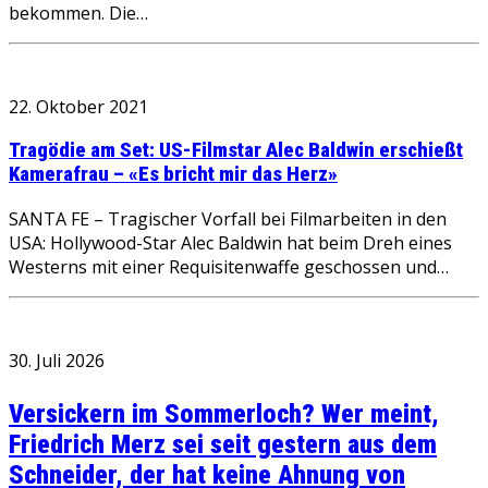
bekommen. Die…
22. Oktober 2021
Tragödie am Set: US-Filmstar Alec Baldwin erschießt
Kamerafrau – «Es bricht mir das Herz»
SANTA FE – Tragischer Vorfall bei Filmarbeiten in den
USA: Hollywood-Star Alec Baldwin hat beim Dreh eines
Westerns mit einer Requisitenwaffe geschossen und…
30. Juli 2026
Versickern im Sommerloch? Wer meint,
Friedrich Merz sei seit gestern aus dem
Schneider, der hat keine Ahnung von