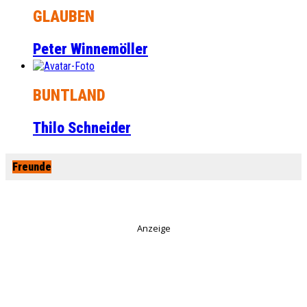
GLAUBEN
Peter Winnemöller
BUNTLAND
Thilo Schneider
Freunde
Anzeige