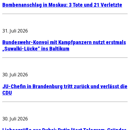
Bombenanschlag in Moskau: 3 Tote und 21 Verletzte
31. Juli 2026
Bundeswehr-Konvoi mit Kampfpanzern nutzt erstmals
„Suwalki-Lücke“ ins Baltikum
30. Juli 2026
JU-Chefin in Brandenburg tritt zurück und verlässt die
CDU
30. Juli 2026