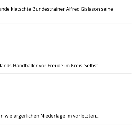
de klatschte Bundestrainer Alfred Gislason seine
ds Handballer vor Freude im Kreis. Selbst…
n wie ärgerlichen Niederlage im vorletzten…