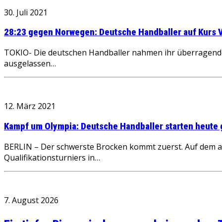
30. Juli 2021
28:23 gegen Norwegen: Deutsche Handballer auf Kurs Vi
TOKIO- Die deutschen Handballer nahmen ihr überragende
ausgelassen…
12. März 2021
Kampf um Olympia: Deutsche Handballer starten heut
BERLIN – Der schwerste Brocken kommt zuerst. Auf dem 
Qualifikationsturniers in…
7. August 2026