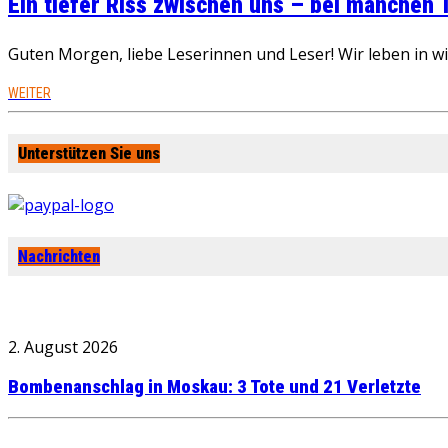
Ein tiefer Riss zwischen uns – bei manchen
Guten Morgen, liebe Leserinnen und Leser! Wir leben in 
WEITER
Unterstützen Sie uns
Nachrichten
2. August 2026
Bombenanschlag in Moskau: 3 Tote und 21 Verletzte