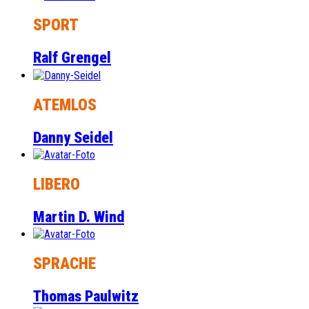
SPORT
Ralf Grengel
ATEMLOS
Danny Seidel
LIBERO
Martin D. Wind
SPRACHE
Thomas Paulwitz