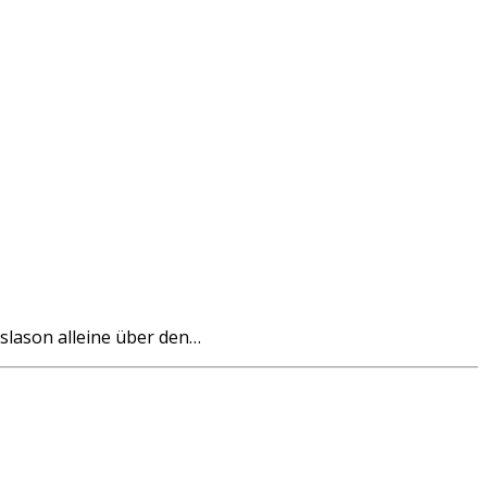
lason alleine über den…