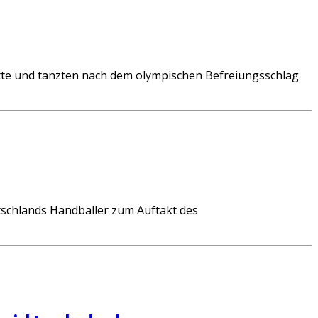
tte und tanzten nach dem olympischen Befreiungsschlag
schlands Handballer zum Auftakt des