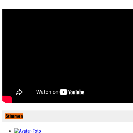
Stimmen