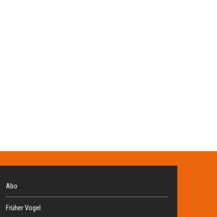
Abo
Früher Vogel