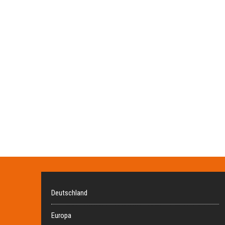
Deutschland
Europa