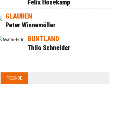
Felix Honekamp
GLAUBEN
Peter Winnemöller
BUNTLAND
Thilo Schneider
FREUNDE